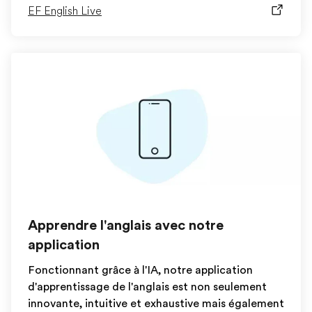
EF English Live
Apprendre l'anglais avec notre
application
Fonctionnant grâce à l'IA, notre application
d'apprentissage de l'anglais est non seulement
innovante, intuitive et exhaustive mais également