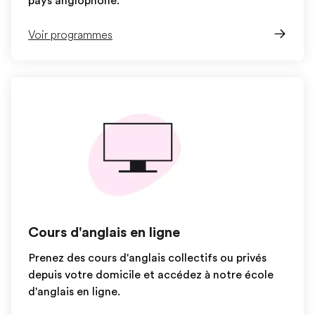
pays anglophone.
Voir programmes
Cours d'anglais en ligne
Prenez des cours d'anglais collectifs ou privés
depuis votre domicile et accédez à notre école
d'anglais en ligne.