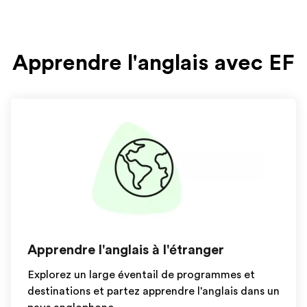
Apprendre l'anglais avec EF
Apprendre l'anglais à l'étranger
Explorez un large éventail de programmes et
destinations et partez apprendre l'anglais dans un