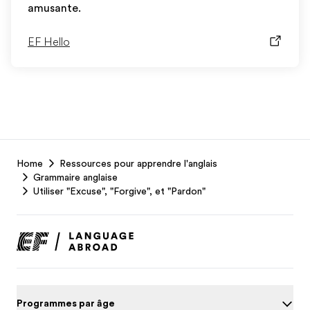
amusante.
EF Hello
EF
Home
Ressources pour apprendre l'anglais
Footer
Grammaire anglaise
Utiliser "Excuse", "Forgive", et "Pardon"
Programmes par âge