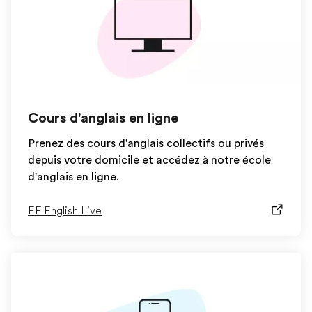
Cours d'anglais en ligne
Prenez des cours d'anglais collectifs ou privés
depuis votre domicile et accédez à notre école
d'anglais en ligne.
EF English Live