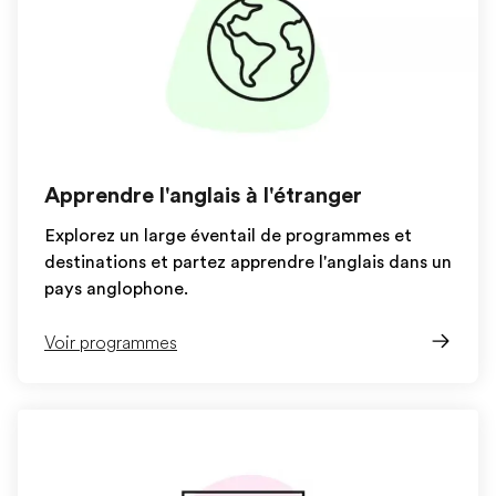
Apprendre l'anglais à l'étranger
Explorez un large éventail de programmes et
destinations et partez apprendre l'anglais dans un
pays anglophone.
Voir programmes