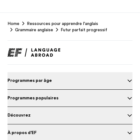
EF
Home
Ressources pour apprendre l'anglais
Footer
Grammaire anglaise
Futur parfait progressif
Programmes par âge
Programmes populaires
Découvrez
À propos d'EF