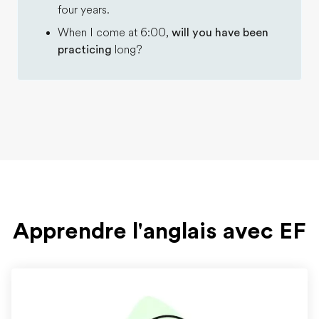
four years.
When I come at 6:00,
will you have been
practicing
long?
Apprendre l'anglais avec EF