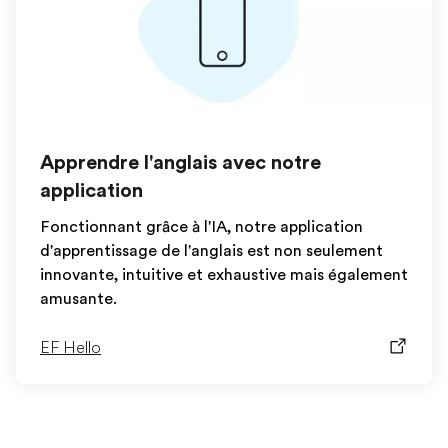
Apprendre l'anglais avec notre
application
Fonctionnant grâce à l'IA, notre application
d'apprentissage de l'anglais est non seulement
innovante, intuitive et exhaustive mais également
amusante.
EF Hello