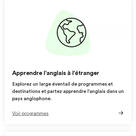
Apprendre l'anglais à l'étranger
Explorez un large éventail de programmes et
destinations et partez apprendre l'anglais dans un
pays anglophone.
Voir programmes