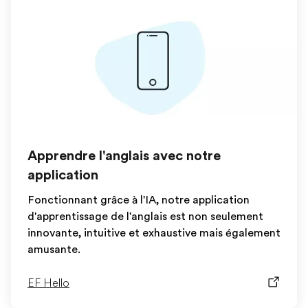
Apprendre l'anglais avec notre
application
Fonctionnant grâce à l'IA, notre application
d'apprentissage de l'anglais est non seulement
innovante, intuitive et exhaustive mais également
amusante.
EF Hello