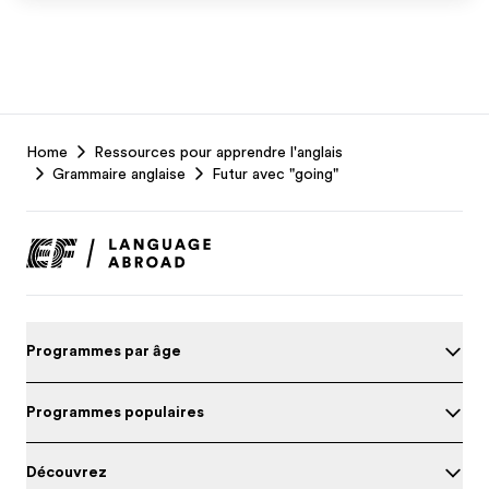
EF
Home
Ressources pour apprendre l'anglais
Footer
Grammaire anglaise
Futur avec "going"
Programmes par âge
Programmes populaires
Découvrez