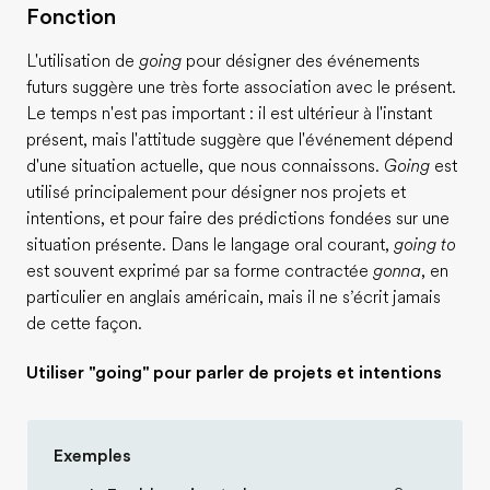
Fonction
L'utilisation de
going
pour désigner des événements
futurs suggère une très forte association avec le présent.
Le temps n'est pas important : il est ultérieur à l'instant
présent, mais l'attitude suggère que l'événement dépend
d'une situation actuelle, que nous connaissons.
Going
est
utilisé principalement pour désigner nos projets et
intentions, et pour faire des prédictions fondées sur une
situation présente. Dans le langage oral courant,
going to
est souvent exprimé par sa forme contractée
gonna
, en
particulier en anglais américain, mais il ne s’écrit jamais
de cette façon.
Utiliser "going" pour parler de projets et intentions
Exemples