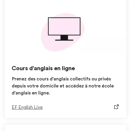
Cours d'anglais en ligne
Prenez des cours d'anglais collectifs ou privés
depuis votre domicile et accédez à notre école
d'anglais en ligne.
EF English Live