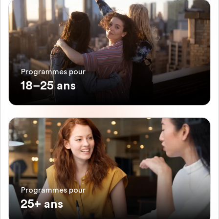
Programmes pour
18–25 ans
Programmes pour
25+ ans