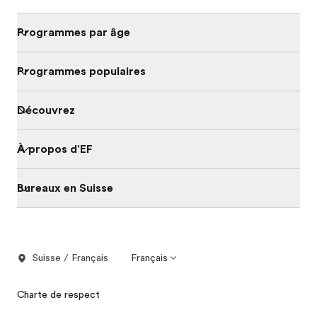
Programmes par âge
Programmes populaires
Découvrez
À propos d'EF
Bureaux en Suisse
Suisse / Français
Français
Charte de respect