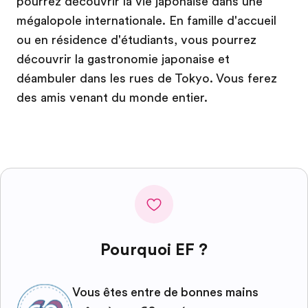
pourrez découvrir la vie japonaise dans une
mégalopole internationale. En famille d'accueil
ou en résidence d'étudiants, vous pourrez
découvrir la gastronomie japonaise et
déambuler dans les rues de Tokyo. Vous ferez
des amis venant du monde entier.
Pourquoi EF ?
Vous êtes entre de bonnes mains