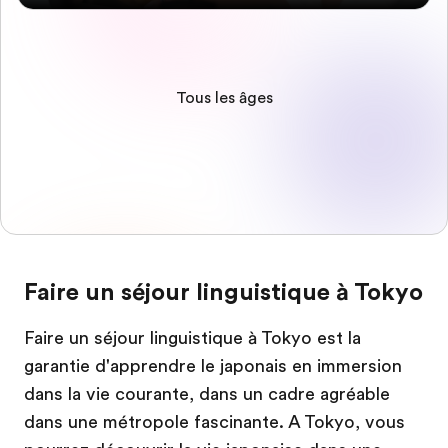
Tous les âges
Faire un séjour linguistique à Tokyo
Faire un séjour linguistique à Tokyo est la
garantie d'apprendre le japonais en immersion
dans la vie courante, dans un cadre agréable
dans une métropole fascinante. A Tokyo, vous