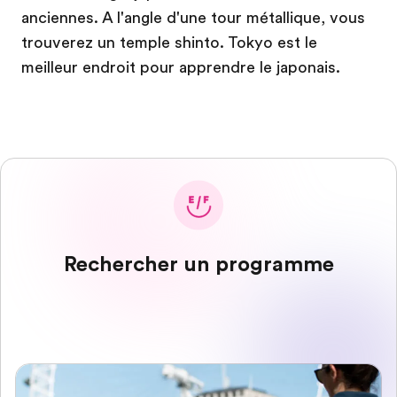
anciennes. A l'angle d'une tour métallique, vous
trouverez un temple shinto. Tokyo est le
meilleur endroit pour apprendre le japonais.
Rechercher un programme