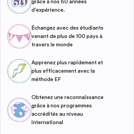
grâce à nos 60 années
d'expérience.
Échangez avec des étudiants
venant de plus de 100 pays à
travers le monde
Apprenez plus rapidement et
plus efficacement avec la
méthode EF
Obtenez une reconnaissance
grâce à nos programmes
accrédités au niveau
international