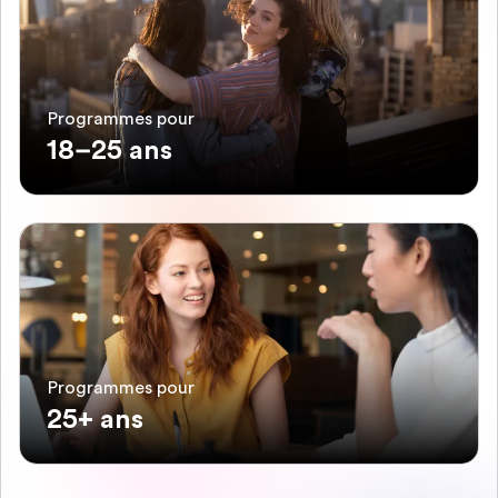
Programmes pour
18–25 ans
Programmes pour
25+ ans