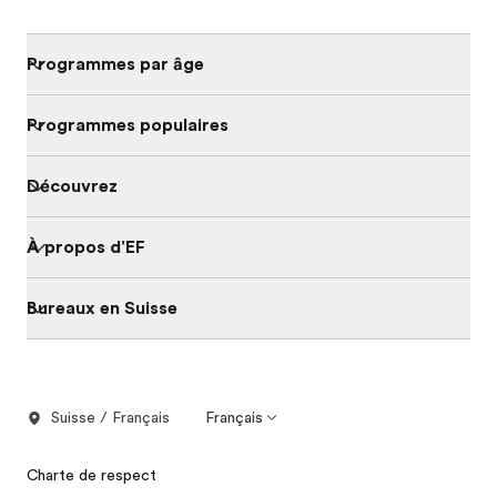
Programmes par âge
Programmes populaires
Découvrez
À propos d'EF
Bureaux en Suisse
Suisse / Français
Français
Charte de respect