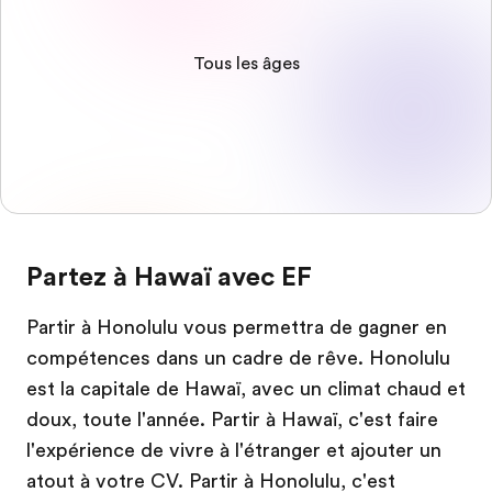
Tous les âges
Partez à Hawaï avec EF
Partir à Honolulu vous permettra de gagner en
compétences dans un cadre de rêve. Honolulu
est la capitale de Hawaï, avec un climat chaud et
doux, toute l'année. Partir à Hawaï, c'est faire
l'expérience de vivre à l'étranger et ajouter un
atout à votre CV. Partir à Honolulu, c'est