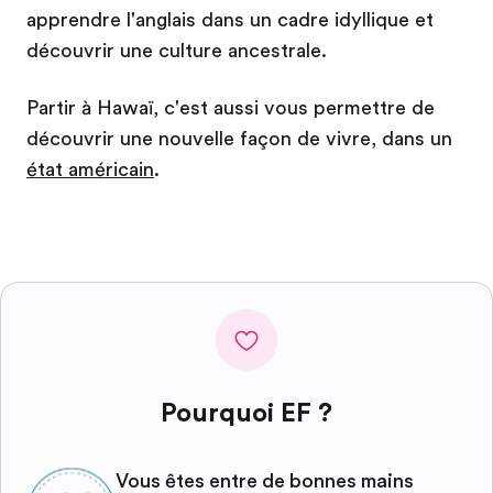
apprendre l'anglais dans un cadre idyllique et
découvrir une culture ancestrale.
Partir à Hawaï, c'est aussi vous permettre de
découvrir une nouvelle façon de vivre, dans un
état américain
.
Pourquoi EF ?
Vous êtes entre de bonnes mains