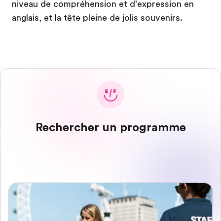
niveau de compréhension et d'expression en
anglais, et la tête pleine de jolis souvenirs.
Rechercher un programme