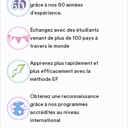
grâce à nos 60 années
d'expérience.
Échangez avec des étudiants
venant de plus de 100 pays à
travers le monde
Apprenez plus rapidement et
plus efficacement avec la
méthode EF
Obtenez une reconnaissance
grâce à nos programmes
accrédités au niveau
international