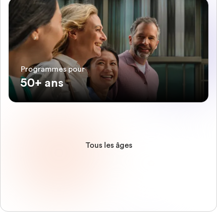
Programmes pour
50+ ans
Tous les âges