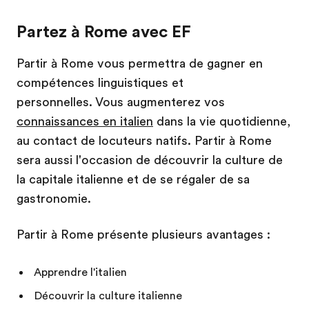
Partez à Rome avec EF
Partir à Rome vous permettra de gagner en
compétences linguistiques et
personnelles. Vous augmenterez vos
connaissances en italien
dans la vie quotidienne,
au contact de locuteurs natifs. Partir à Rome
sera aussi l'occasion de découvrir la culture de
la capitale italienne et de se régaler de sa
gastronomie.
Partir à Rome présente plusieurs avantages :
Apprendre l'italien
Découvrir la culture italienne