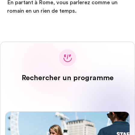
En partant à Rome, vous parlerez comme un
romain en un rien de temps.
Rechercher un programme