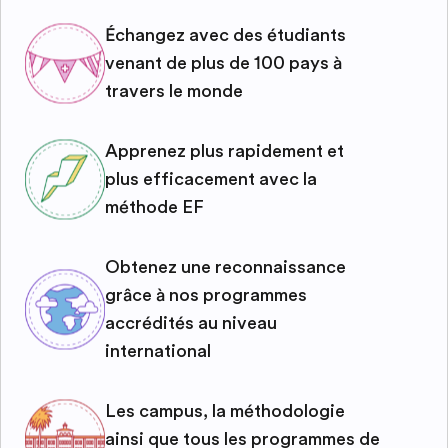
Échangez avec des étudiants
venant de plus de 100 pays à
travers le monde
Apprenez plus rapidement et
plus efficacement avec la
méthode EF
Obtenez une reconnaissance
grâce à nos programmes
accrédités au niveau
international
Les campus, la méthodologie
ainsi que tous les programmes de