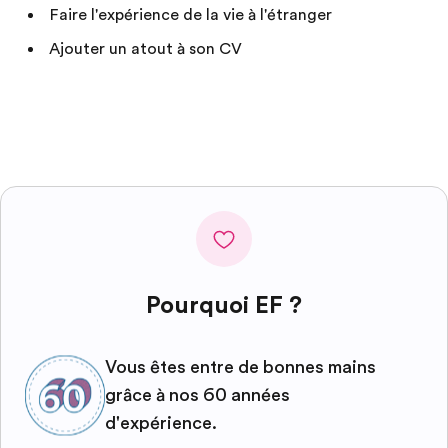
Faire l'expérience de la vie à l'étranger
Ajouter un atout à son CV
Pourquoi EF ?
Vous êtes entre de bonnes mains
grâce à nos 60 années
d'expérience.