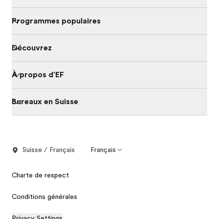
Programmes populaires
Découvrez
À propos d'EF
Bureaux en Suisse
Suisse / Français
Français
Charte de respect
Conditions générales
Privacy Settings