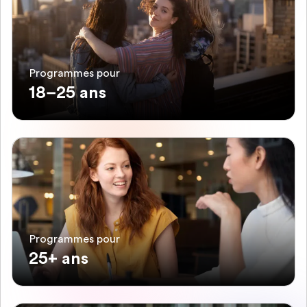
Programmes pour
18–25 ans
Programmes pour
25+ ans