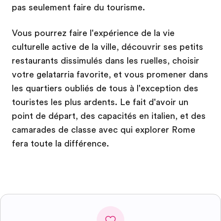
pas seulement faire du tourisme.
Vous pourrez faire l'expérience de la vie
culturelle active de la ville, découvrir ses petits
restaurants dissimulés dans les ruelles, choisir
votre gelatarria favorite, et vous promener dans
les quartiers oubliés de tous à l'exception des
touristes les plus ardents. Le fait d'avoir un
point de départ, des capacités en italien, et des
camarades de classe avec qui explorer Rome
fera toute la différence.