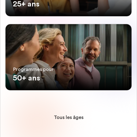
25+ ans
Programmes pour
50+ ans
Tous les âges