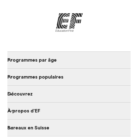
Programmes par âge
Programmes populaires
Découvrez
À propos d'EF
Bureaux en Suisse