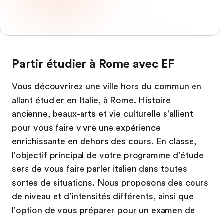
Partir étudier à Rome avec EF
Vous découvrirez une ville hors du commun en
allant
étudier en Italie
, à Rome. Histoire
ancienne, beaux-arts et vie culturelle s'allient
pour vous faire vivre une expérience
enrichissante en dehors des cours. En classe,
l'objectif principal de votre programme d'étude
sera de vous faire parler italien dans toutes
sortes de situations. Nous proposons des cours
de niveau et d'intensités différents, ainsi que
l'option de vous préparer pour un examen de