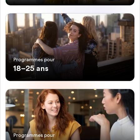
Programmes pour
18–25 ans
Programmes pour