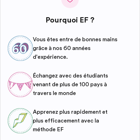
Pourquoi EF ?
Vous êtes entre de bonnes mains
grâce à nos 60 années
d'expérience.
Échangez avec des étudiants
venant de plus de 100 pays à
travers le monde
Apprenez plus rapidement et
plus efficacement avec la
méthode EF