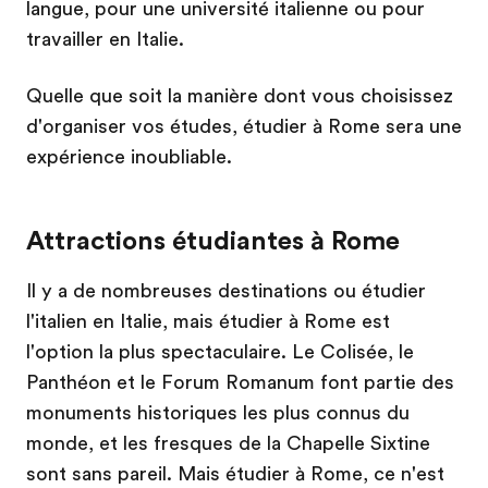
langue, pour une université italienne ou pour
travailler en Italie.
Quelle que soit la manière dont vous choisissez
d'organiser vos études, étudier à Rome sera une
expérience inoubliable.
Attractions étudiantes à Rome
Il y a de nombreuses destinations ou étudier
l'italien en Italie, mais étudier à Rome est
l'option la plus spectaculaire. Le Colisée, le
Panthéon et le Forum Romanum font partie des
monuments historiques les plus connus du
monde, et les fresques de la Chapelle Sixtine
sont sans pareil. Mais étudier à Rome, ce n'est