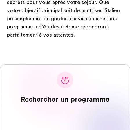
secrets pour vous après votre séjour. Que
votre objectif principal soit de maîtriser l'italien
ou simplement de goûter à la vie romaine, nos
programmes d’études à Rome répondront
parfaitement à vos attentes.
Rechercher un programme