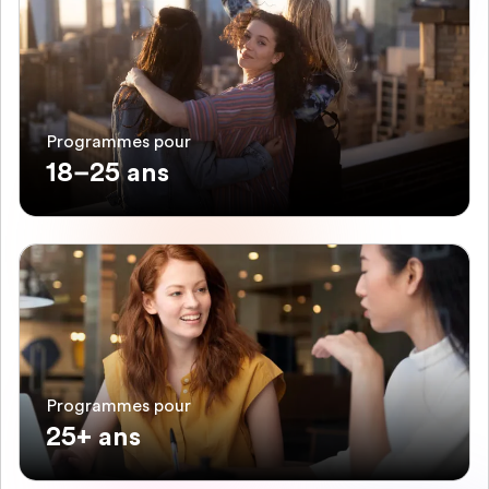
Programmes pour
18–25 ans
Programmes pour
25+ ans