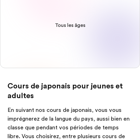
Tous les âges
Cours de japonais pour jeunes et
adultes
En suivant nos cours de japonais, vous vous
imprégnerez de la langue du pays, aussi bien en
classe que pendant vos périodes de temps
libre. Vous choisirez, entre plusieurs cours de