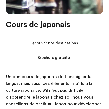
Cours de japonais
Découvrir nos destinations
Brochure gratuite
Un bon cours de japonais doit enseigner la
langue, mais aussi des éléments relatifs à la
culture japonaise. S’il n’est pas difficile
d’apprendre le japonais chez soi, nous vous
conseillons de partir au Japon pour développer