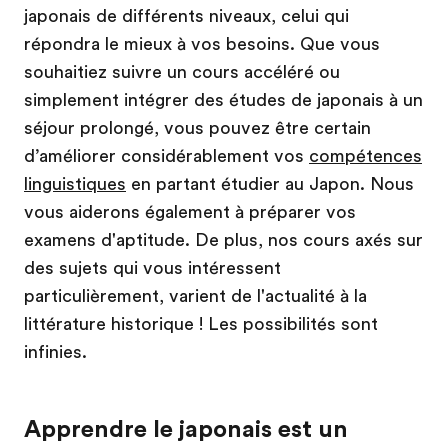
japonais de différents niveaux, celui qui
répondra le mieux à vos besoins. Que vous
souhaitiez suivre un cours accéléré ou
simplement intégrer des études de japonais à un
séjour prolongé, vous pouvez être certain
d’améliorer considérablement vos
compétences
linguistiques
en partant étudier au Japon. Nous
vous aiderons également à préparer vos
examens d'aptitude. De plus, nos cours axés sur
des sujets qui vous intéressent
particulièrement, varient de l'actualité à la
littérature historique ! Les possibilités sont
infinies.
Apprendre le japonais est un