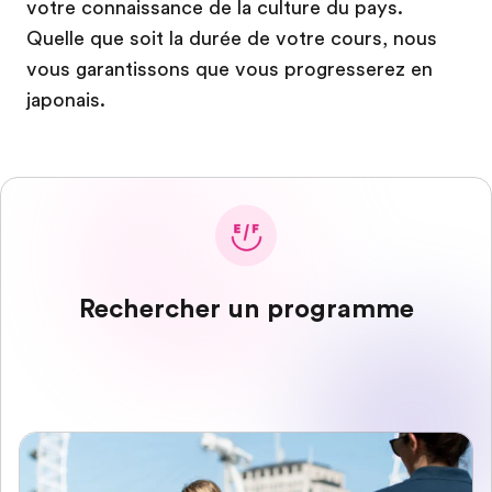
votre connaissance de la culture du pays.
Quelle que soit la durée de votre cours, nous
vous garantissons que vous progresserez en
japonais.
Rechercher un programme