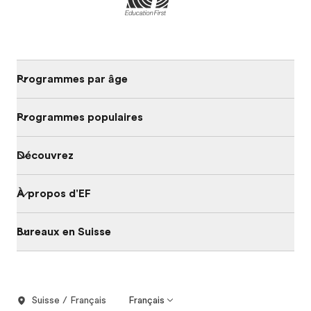
Programmes par âge
Programmes populaires
Découvrez
À propos d'EF
Bureaux en Suisse
Suisse / Français
Français