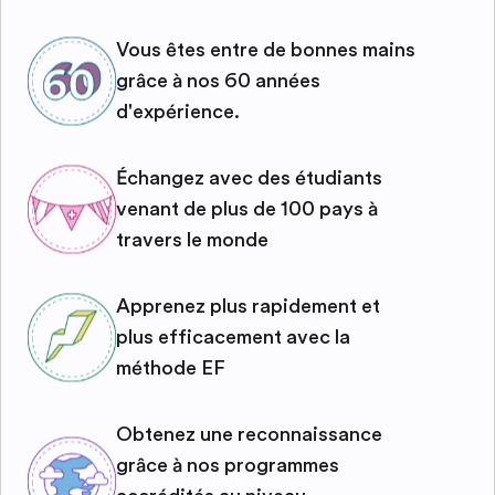
Vous êtes entre de bonnes mains
grâce à nos 60 années
d'expérience.
Échangez avec des étudiants
venant de plus de 100 pays à
travers le monde
Apprenez plus rapidement et
plus efficacement avec la
méthode EF
Obtenez une reconnaissance
grâce à nos programmes