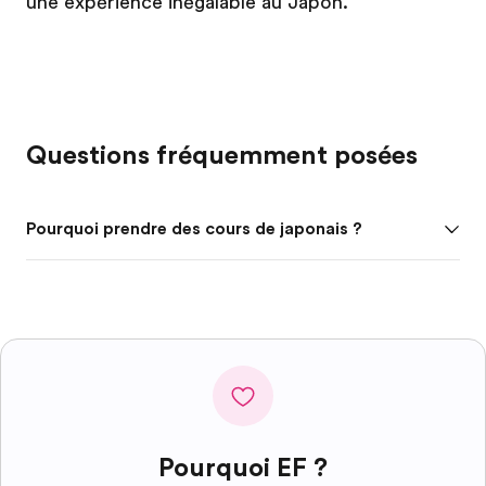
une expérience inégalable au Japon.
Questions fréquemment posées
Pourquoi prendre des cours de japonais ?
Pourquoi EF ?