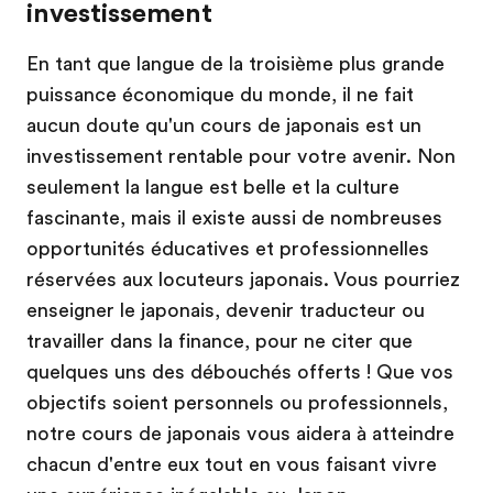
investissement
En tant que langue de la troisième plus grande
puissance économique du monde, il ne fait
aucun doute qu'un cours de japonais est un
investissement rentable pour votre avenir. Non
seulement la langue est belle et la culture
fascinante, mais il existe aussi de nombreuses
opportunités éducatives et professionnelles
réservées aux locuteurs japonais. Vous pourriez
enseigner le japonais, devenir traducteur ou
travailler dans la finance, pour ne citer que
quelques uns des débouchés offerts ! Que vos
objectifs soient personnels ou professionnels,
notre cours de japonais vous aidera à atteindre
chacun d'entre eux tout en vous faisant vivre