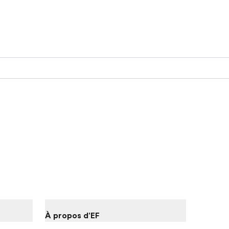
À propos d'EF