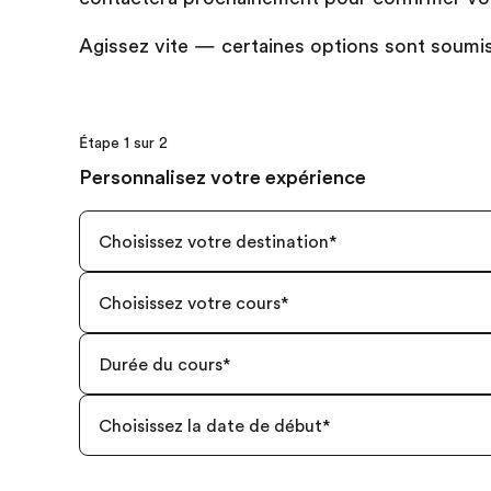
Agissez vite — certaines options sont soumise
Étape 1 sur 2
Personnalisez votre expérience
Choisissez votre destination
*
Choisissez votre cours
*
Durée du cours
*
Choisissez la date de début
*