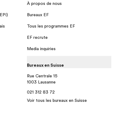
À propos de nous
 EPI)
Bureaux EF
ais
Tous les programmes EF
EF recrute
Media inquiries
Bureaux en Suisse
Rue Centrale 15
1003 Lausanne
021 312 83 72
Voir tous les bureaux en Suisse