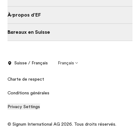
À propos d'EF
Bureaux en Suisse
Suisse / Français
Français
Charte de respect
Conditions générales
Privacy Settings
© Signum International AG 2026. Tous droits réservés.