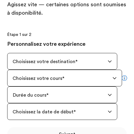
Agissez vite — certaines options sont soumises
à disponibilité.
Étape 1 sur 2
Personnalisez votre expérience
Choisissez votre destination
*
Choisissez votre cours
*
mor
Durée du cours
*
Choisissez la date de début
*