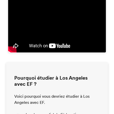
Pourquoi étudier à Los Angeles
avec EF ?
Voici pourquoi vous devriez étudier à Los
Angeles avec EF.