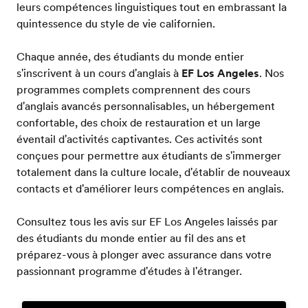
leurs compétences linguistiques tout en embrassant la
quintessence du style de vie californien.
Chaque année, des étudiants du monde entier
s'inscrivent à un cours d'anglais à
EF Los Angeles
. Nos
programmes complets comprennent des cours
d'anglais avancés personnalisables, un hébergement
confortable, des choix de restauration et un large
éventail d'activités captivantes. Ces activités sont
conçues pour permettre aux étudiants de s'immerger
totalement dans la culture locale, d'établir de nouveaux
contacts et d'améliorer leurs compétences en anglais.
Consultez tous les avis sur EF Los Angeles laissés par
des étudiants du monde entier au fil des ans et
préparez-vous à plonger avec assurance dans votre
passionnant programme d'études à l'étranger.