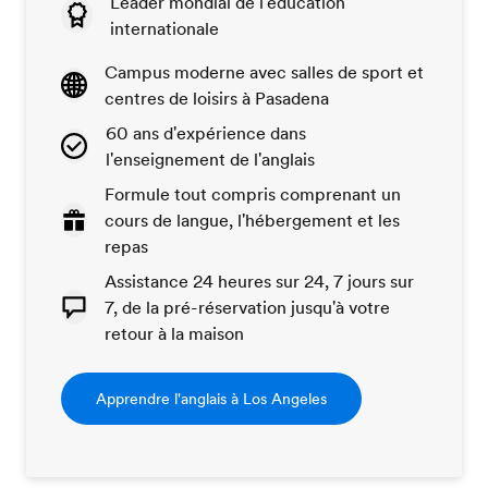
Leader mondial de l'éducation
internationale
Campus moderne avec salles de sport et
centres de loisirs à Pasadena
60 ans d'expérience dans
l'enseignement de l'anglais
Formule tout compris comprenant un
cours de langue, l'hébergement et les
repas
Assistance 24 heures sur 24, 7 jours sur
7, de la pré-réservation jusqu'à votre
retour à la maison
Apprendre l'anglais à Los Angeles