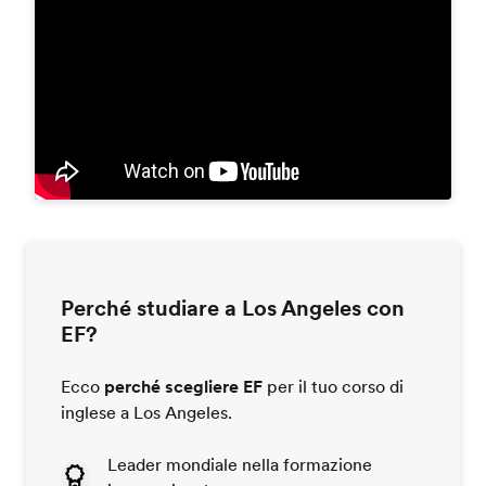
Perché studiare a Los Angeles con
EF?
Ecco
perché scegliere EF
per il tuo corso di
inglese a Los Angeles.
Leader mondiale nella formazione