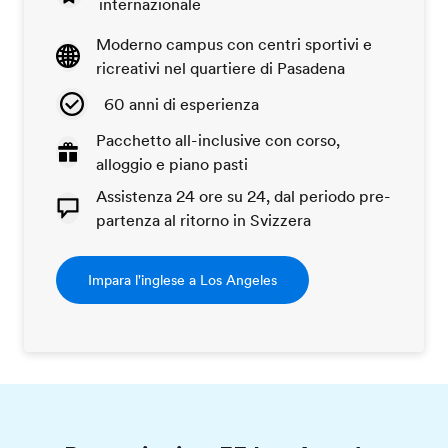
internazionale
Moderno campus con centri sportivi e
ricreativi nel quartiere di Pasadena
60 anni di esperienza
Pacchetto all-inclusive con corso,
alloggio e piano pasti
Assistenza 24 ore su 24, dal periodo pre-
partenza al ritorno in Svizzera
Impara l'inglese a Los Angeles