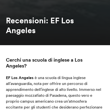
Recensioni: EF Los
Angeles
Cerchi una scuola di inglese a Los
Angeles?
EF Los Angeles
è una scuola di lingua inglese
all'avanguardia, nota per offrire un percorso di
apprendimento dell'inglese di alto livello. Immerso nel
paesaggio mozzafiato di Pasadena, questo vero e
proprio campus americano crea un'atmosfera
eccitante per gli studenti che desiderano perfezionare