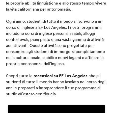
le proprie abilità linguistiche e allo stesso tempo vivere
la vita californiana per antonomasia.
Ogni anno, studenti di tutto il mondo si iscrivono a un
corso di inglese a EF Los Angeles. I nostri programmi
includono corsi di inglese personalizzabili, alloggi
confortevoli, piani pasto e una vasta gamma di attività
accattivanti. Queste attività sono progettate per
consentire agli studenti di immergersi completamente
nella cultura locale, stabilire nuovi legami e affinare le
proprie conoscenze dell'inglese.
Scopri tutte le
recensioni su EF Los Angeles
che gli
studenti di tutto il mondo hanno lasciato nel corso degli
anni e preparati a intraprendere il tuo programma di
studio all'estero con fiducia.