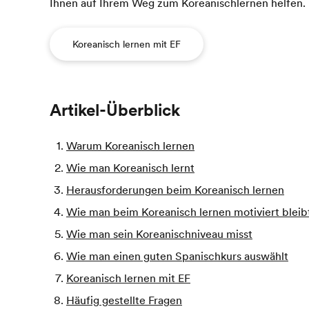
Ihnen auf Ihrem Weg zum Koreanischlernen helfen.
Koreanisch lernen mit EF
Artikel-Überblick
Warum Koreanisch lernen
Wie man Koreanisch lernt
Herausforderungen beim Koreanisch lernen
Wie man beim Koreanisch lernen motiviert bleib
Wie man sein Koreanischniveau misst
Wie man einen guten Spanischkurs auswählt
Koreanisch lernen mit EF
Häufig gestellte Fragen