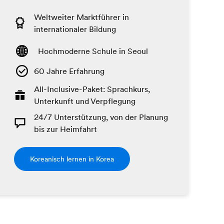
Weltweiter Marktführer in
internationaler Bildung
Hochmoderne Schule in Seoul
60 Jahre Erfahrung
All-Inclusive-Paket: Sprachkurs,
Unterkunft und Verpflegung
24/7 Unterstützung, von der Planung
bis zur Heimfahrt
Koreanisch lernen in Korea