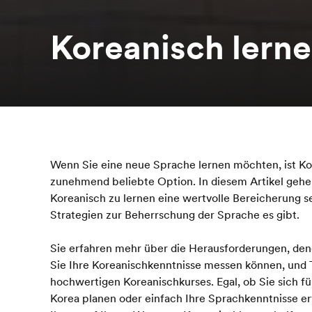
Koreanisch lern
Wenn Sie eine neue Sprache lernen möchten, ist K
zunehmend beliebte Option. In diesem Artikel gehe
Koreanisch zu lernen eine wertvolle Bereicherung s
Strategien zur Beherrschung der Sprache es gibt.
Sie erfahren mehr über die Herausforderungen, de
Sie Ihre Koreanischkenntnisse messen können, und T
hochwertigen Koreanischkurses. Egal, ob Sie sich fü
Korea planen oder einfach Ihre Sprachkenntnisse er