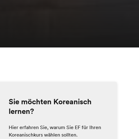
Sie möchten Koreanisch
lernen?
Hier erfahren Sie, warum Sie EF für Ihren
Koreanischkurs wählen sollten.