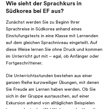
Wie sieht der Sprachkurs in
Südkorea bei EF aus?
Zunächst werden Sie zu Beginn Ihrer
Sprachreise in Südkorea anhand eines
Einstufungstests in eine Klasse mit Lernenden
auf dem gleichen Sprachniveau eingeteilt. Auf
diese Weise lernen Sie ohne Druck und kommen
im Unterricht gut mit – egal, ob Anfänger oder
Fortgeschrittener.
Die Unterrichtsstunden bestehen aus einer
ganzen Reihe kurzweiliger Übungen, mit denen
Sie Freude am Lernen haben werden. Ob Sie
sich in der Gruppe austauschen, auf einer
Exkursion anhand von alltäglichen Beispielen