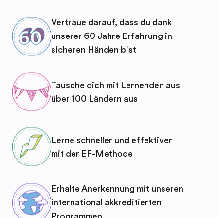
Vertraue darauf, dass du dank
unserer 60 Jahre Erfahrung in
sicheren Händen bist
Tausche dich mit Lernenden aus
über 100 Ländern aus
Lerne schneller und effektiver
mit der EF-Methode
Erhalte Anerkennung mit unseren
international akkreditierten
Programmen