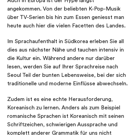
Auch in Europa ist der Hype längst
angekommen. Von der beliebten K-Pop-Musik
über TV-Serien bis hin zum Essen geniesst man
heute auch hier die vielen Facetten des Landes.
Im Sprachaufenthalt in Südkorea erleben Sie all
dies aus nächster Nähe und tauchen intensiv in
die Kultur ein. Während andere nur darüber
lesen, werden Sie auf Ihrer Sprachreise nach
Seoul Teil der bunten Lebensweise, bei der sich
traditionelle und moderne Einflüsse abwechseln.
Zudem ist es eine echte Herausforderung,
Koreanisch zu lernen. Anders als zum Beispiel
romanische Sprachen ist Koreanisch mit seinen
Schriftzeichen, schwierigen Aussprache und
komplett anderer Grammatik für uns nicht