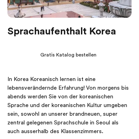
Sprachaufenthalt Korea
Gratis Katalog bestellen
In Korea Koreanisch lernen ist eine
lebensverändernde Erfahrung! Von morgens bis
abends werden Sie von der koreanischen
Sprache und der koreanischen Kultur umgeben
sein, sowohl an unserer brandneuen, super
zentral gelegenen Sprachschule in Seoul als
auch ausserhalb des Klassenzimmers.