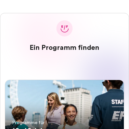
Ein Programm finden
Programme für