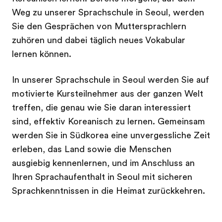
Weg zu unserer Sprachschule in Seoul, werden
Sie den Gesprächen von Muttersprachlern
zuhören und dabei täglich neues Vokabular
lernen können.
In unserer Sprachschule in Seoul werden Sie auf
motivierte Kursteilnehmer aus der ganzen Welt
treffen, die genau wie Sie daran interessiert
sind, effektiv Koreanisch zu lernen. Gemeinsam
werden Sie in Südkorea eine unvergessliche Zeit
erleben, das Land sowie die Menschen
ausgiebig kennenlernen, und im Anschluss an
Ihren Sprachaufenthalt in Seoul mit sicheren
Sprachkenntnissen in die Heimat zurückkehren.