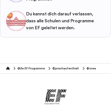
Du kannst dich darauf verlassen,
dass alle Schulen und Programme
von EF geleitet werden.
Alle EF Programme
Sprachaufenthalt
Korea
home