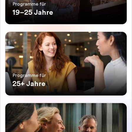
Programme für
19–25 Jahre
Programme für
25+ Jahre