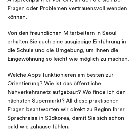
Fragen oder Problemen vertrauensvoll wenden
können.
Von den freundlichen Mitarbeitern in Seoul
erhalten Sie auch eine ausgiebige Einführung in
die Schule und die Umgebung, um Ihnen die
Eingewöhnung so leicht wie möglich zu machen.
Welche Apps funktionieren am besten zur
Orientierung? Wie ist das öffentliche
Nahverkehrsnetz aufgebaut? Wo finde ich den
nächsten Supermarkt? All diese praktischen
Fragen beantworten wir direkt zu Beginn Ihrer
Sprachreise in Südkorea, damit Sie sich schon
bald wie zuhause fühlen.