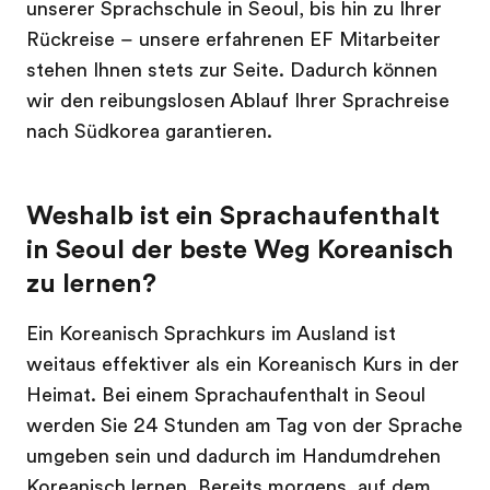
unserer Sprachschule in Seoul, bis hin zu Ihrer
Rückreise – unsere erfahrenen EF Mitarbeiter
stehen Ihnen stets zur Seite. Dadurch können
wir den reibungslosen Ablauf Ihrer Sprachreise
nach Südkorea garantieren.
Weshalb ist ein Sprachaufenthalt
in Seoul der beste Weg Koreanisch
zu lernen?
Ein Koreanisch Sprachkurs im Ausland ist
weitaus effektiver als ein Koreanisch Kurs in der
Heimat. Bei einem Sprachaufenthalt in Seoul
werden Sie 24 Stunden am Tag von der Sprache
umgeben sein und dadurch im Handumdrehen
Koreanisch lernen. Bereits morgens, auf dem