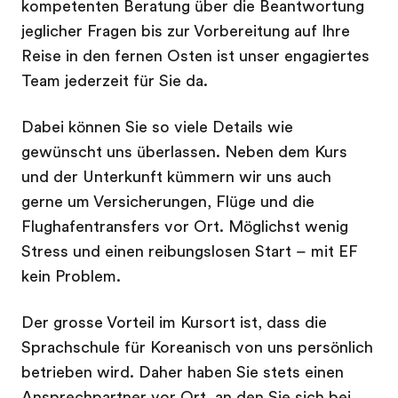
kompetenten Beratung über die Beantwortung
jeglicher Fragen bis zur Vorbereitung auf Ihre
Reise in den fernen Osten ist unser engagiertes
Team jederzeit für Sie da.
Dabei können Sie so viele Details wie
gewünscht uns überlassen. Neben dem Kurs
und der Unterkunft kümmern wir uns auch
gerne um Versicherungen, Flüge und die
Flughafentransfers vor Ort. Möglichst wenig
Stress und einen reibungslosen Start – mit EF
kein Problem.
Der grosse Vorteil im Kursort ist, dass die
Sprachschule für Koreanisch von uns persönlich
betrieben wird. Daher haben Sie stets einen
Ansprechpartner vor Ort, an den Sie sich bei