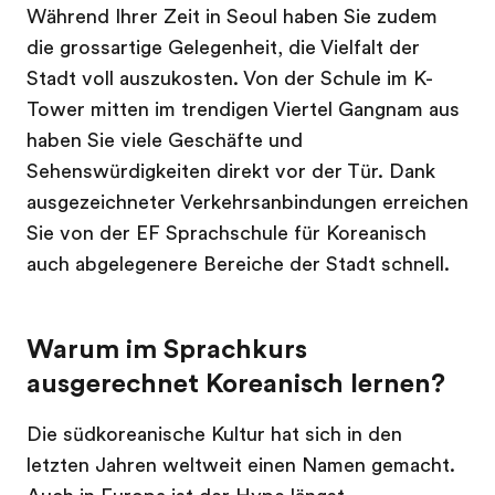
Während Ihrer Zeit in Seoul haben Sie zudem
die grossartige Gelegenheit, die Vielfalt der
Stadt voll auszukosten. Von der Schule im K-
Tower mitten im trendigen Viertel Gangnam aus
haben Sie viele Geschäfte und
Sehenswürdigkeiten direkt vor der Tür. Dank
ausgezeichneter Verkehrsanbindungen erreichen
Sie von der EF Sprachschule für Koreanisch
auch abgelegenere Bereiche der Stadt schnell.
Warum im Sprachkurs
ausgerechnet Koreanisch lernen?
Die südkoreanische Kultur hat sich in den
letzten Jahren weltweit einen Namen gemacht.