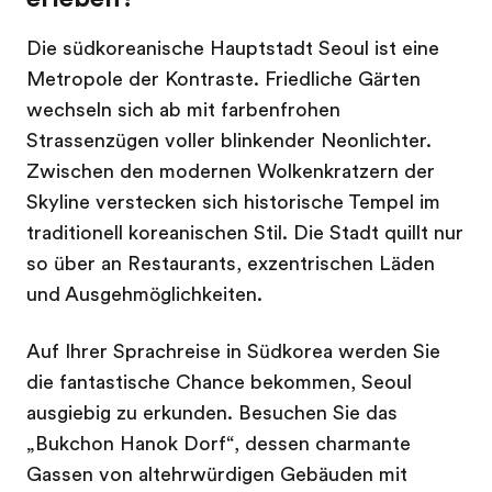
Die südkoreanische Hauptstadt Seoul ist eine
Metropole der Kontraste. Friedliche Gärten
wechseln sich ab mit farbenfrohen
Strassenzügen voller blinkender Neonlichter.
Zwischen den modernen Wolkenkratzern der
Skyline verstecken sich historische Tempel im
traditionell koreanischen Stil. Die Stadt quillt nur
so über an Restaurants, exzentrischen Läden
und Ausgehmöglichkeiten.
Auf Ihrer Sprachreise in Südkorea werden Sie
die fantastische Chance bekommen, Seoul
ausgiebig zu erkunden. Besuchen Sie das
„Bukchon Hanok Dorf“, dessen charmante
Gassen von altehrwürdigen Gebäuden mit