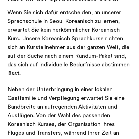
Wenn Sie sich dafür entscheiden, an unserer
Sprachschule in Seoul Koreanisch zu lernen,
erwartet Sie kein herkömmlicher Koreanisch
Kurs. Unsere Koreanisch Sprachkurse richten
sich an Kursteilnehmer aus der ganzen Welt, die
auf der Suche nach einem Rundum-Paket sind,
das sich auf individuelle Bedürfnisse abstimmen
lässt.
Neben der Unterbringung in einer lokalen
Gastfamilie und Verpflegung erwartet Sie eine
Bandbreite an aufregenden Aktivitäten und
Ausflügen. Von der Wahl des passenden
Koreanisch Kurses, der Organisation Ihres
Fluges und Transfers, während Ihrer Zeit an