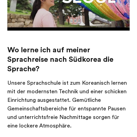
Wo lerne ich auf meiner
Sprachreise nach Südkorea die
Sprache?
Unsere Sprachschule ist zum Koreanisch lernen
mit der modernsten Technik und einer schicken
Einrichtung ausgestattet. Gemütliche
Gemeinschaftsbereiche für entspannte Pausen
und unterrichtsfreie Nachmittage sorgen für
eine lockere Atmosphäre.