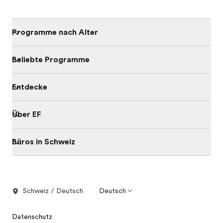
Programme nach Alter
Beliebte Programme
Entdecke
Über EF
Büros in Schweiz
Schweiz / Deutsch
Deutsch
Datenschutz