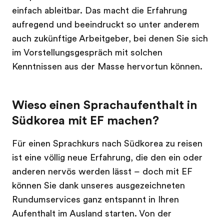
einfach ableitbar. Das macht die Erfahrung
aufregend und beeindruckt so unter anderem
auch zukünftige Arbeitgeber, bei denen Sie sich
im Vorstellungsgespräch mit solchen
Kenntnissen aus der Masse hervortun können.
Wieso einen Sprachaufenthalt in
Südkorea mit EF machen?
Für einen Sprachkurs nach Südkorea zu reisen
ist eine völlig neue Erfahrung, die den ein oder
anderen nervös werden lässt – doch mit EF
können Sie dank unseres ausgezeichneten
Rundumservices ganz entspannt in Ihren
Aufenthalt im Ausland starten. Von der