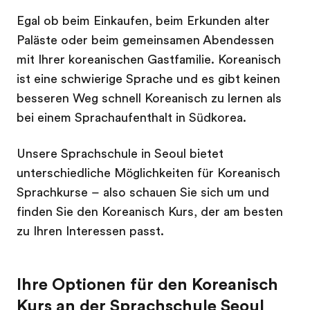
Egal ob beim Einkaufen, beim Erkunden alter
Paläste oder beim gemeinsamen Abendessen
mit Ihrer koreanischen Gastfamilie. Koreanisch
ist eine schwierige Sprache und es gibt keinen
besseren Weg schnell Koreanisch zu lernen als
bei einem Sprachaufenthalt in Südkorea.
Unsere Sprachschule in Seoul bietet
unterschiedliche Möglichkeiten für Koreanisch
Sprachkurse – also schauen Sie sich um und
finden Sie den Koreanisch Kurs, der am besten
zu Ihren Interessen passt.
Ihre Optionen für den Koreanisch
Kurs an der Sprachschule Seoul