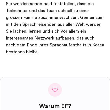
Sie werden schon bald feststellen, dass die
Teilnehmer und das Team schnell zu einer
grossen Familie zusammenwachsen. Gemeinsam
mit den Sprachreisenden aus aller Welt werden
Sie lachen, lernen und sich vor allem ein
interessantes Netzwerk aufbauen, das auch
nach dem Ende Ihres Sprachaufenthalts in Korea
bestehen bleibt.
Warum EF?