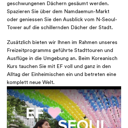
geschwungenen Dächern gesäumt werden.
Spazieren Sie über dem Namdaemun-Markt
oder geniessen Sie den Ausblick vom N-Seoul-
Tower auf die schillernden Dächer der Stadt.
Zusätzlich bieten wir Ihnen im Rahmen unseres
Freizeitprogramms geführte Stadttouren und
Ausflüge in die Umgebung an. Beim Koreanisch
Kurs tauchen Sie mit EF voll und ganz in den
Alltag der Einheimischen ein und betreten eine
komplett neue Welt.
Play