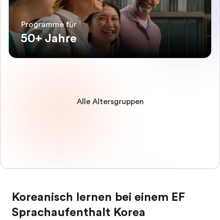
Programme für
50+ Jahre
Alle Altersgruppen
Koreanisch lernen bei einem EF
Sprachaufenthalt Korea