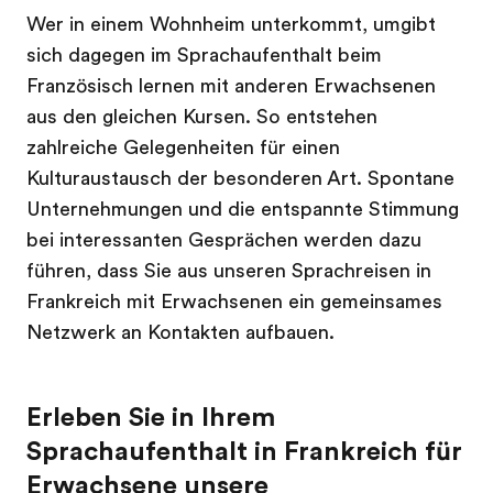
Wer in einem Wohnheim unterkommt, umgibt
sich dagegen im Sprachaufenthalt beim
Französisch lernen mit anderen Erwachsenen
aus den gleichen Kursen. So entstehen
zahlreiche Gelegenheiten für einen
Kulturaustausch der besonderen Art. Spontane
Unternehmungen und die entspannte Stimmung
bei interessanten Gesprächen werden dazu
führen, dass Sie aus unseren Sprachreisen in
Frankreich mit Erwachsenen ein gemeinsames
Netzwerk an Kontakten aufbauen.
Erleben Sie in Ihrem
Sprachaufenthalt in Frankreich für
Erwachsene unsere