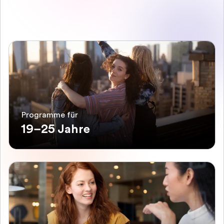
Programme für
19–25 Jahre