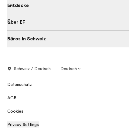
Entdecke
Über EF
Büros in Schweiz
Schweiz / Deutsch
Deutsch
Datenschutz
AGB
Cookies
Privacy Settings