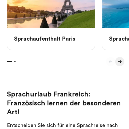
Sprachaufenthalt Paris
Sprach
Sprachurlaub Frankreich:
Französisch lernen der besonderen
Art!
Entscheiden Sie sich für eine Sprachreise nach