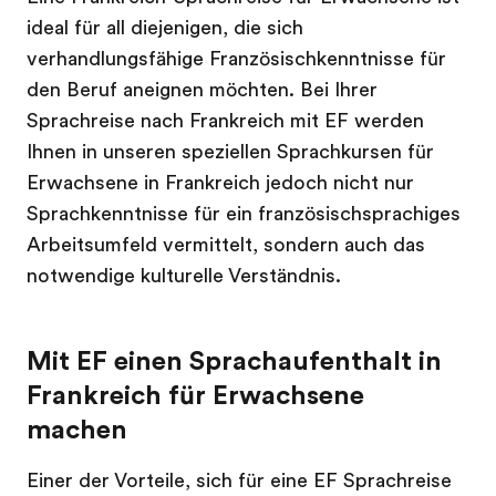
ideal für all diejenigen, die sich
verhandlungsfähige Französischkenntnisse für
den Beruf aneignen möchten. Bei Ihrer
Sprachreise nach Frankreich mit EF werden
Ihnen in unseren speziellen Sprachkursen für
Erwachsene in Frankreich jedoch nicht nur
Sprachkenntnisse für ein französischsprachiges
Arbeitsumfeld vermittelt, sondern auch das
notwendige kulturelle Verständnis.
Mit EF einen Sprachaufenthalt in
Frankreich für Erwachsene
machen
Einer der Vorteile, sich für eine EF Sprachreise