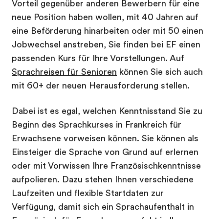
Vorteil gegenüber anderen Bewerbern für eine
neue Position haben wollen, mit 40 Jahren auf
eine Beförderung hinarbeiten oder mit 50 einen
Jobwechsel anstreben, Sie finden bei EF einen
passenden Kurs für Ihre Vorstellungen. Auf
Sprachreisen für Senioren
können Sie sich auch
mit 60+ der neuen Herausforderung stellen.
Dabei ist es egal, welchen Kenntnisstand Sie zu
Beginn des Sprachkurses in Frankreich für
Erwachsene vorweisen können. Sie können als
Einsteiger die Sprache von Grund auf erlernen
oder mit Vorwissen Ihre Französischkenntnisse
aufpolieren. Dazu stehen Ihnen verschiedene
Laufzeiten und flexible Startdaten zur
Verfügung, damit sich ein Sprachaufenthalt in