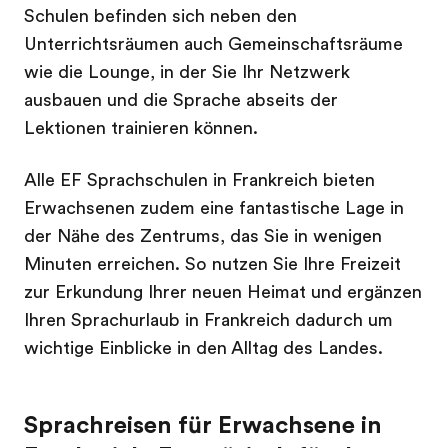
Schulen befinden sich neben den
Unterrichtsräumen auch Gemeinschaftsräume
wie die Lounge, in der Sie Ihr Netzwerk
ausbauen und die Sprache abseits der
Lektionen trainieren können.
Alle EF Sprachschulen in Frankreich bieten
Erwachsenen zudem eine fantastische Lage in
der Nähe des Zentrums, das Sie in wenigen
Minuten erreichen. So nutzen Sie Ihre Freizeit
zur Erkundung Ihrer neuen Heimat und ergänzen
Ihren Sprachurlaub in Frankreich dadurch um
wichtige Einblicke in den Alltag des Landes.
Sprachreisen für Erwachsene in