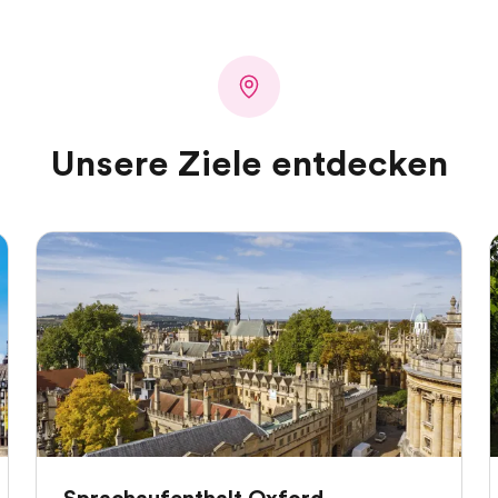
Unsere Ziele entdecken