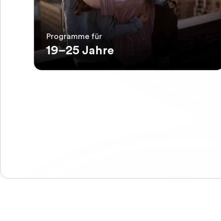
Programme für
19–25 Jahre