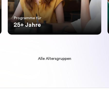
Programme für
25+ Jahre
Alle Altersgruppen