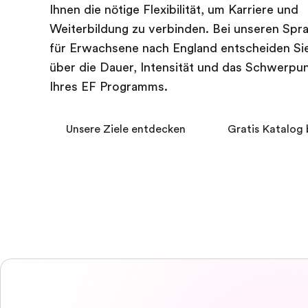
Ihnen die nötige Flexibilität, um Karriere und
Weiterbildung zu verbinden. Bei unseren Spr
für Erwachsene nach England entscheiden Sie
über die Dauer, Intensität und das Schwerp
Ihres EF Programms.
Unsere Ziele entdecken
Gratis Katalog 