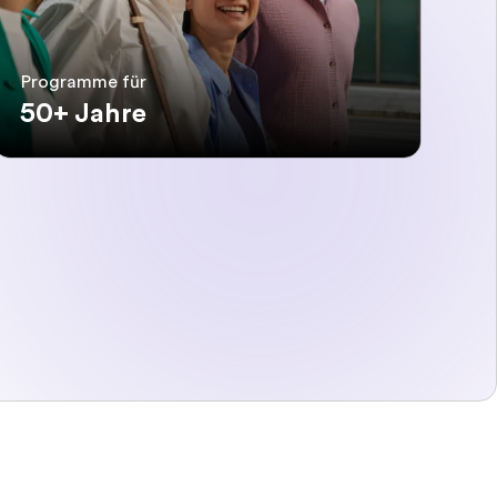
Programme für
50+ Jahre