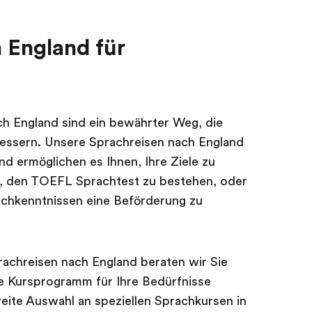
 England für
h England sind ein bewährter Weg, die
bessern. Unsere Sprachreisen nach England
nd ermöglichen es Ihnen, Ihre Ziele zu
t, den TOEFL Sprachtest zu bestehen, oder
ischkenntnissen eine Beförderung zu
achreisen nach England beraten wir Sie
ale Kursprogramm für Ihre Bedürfnisse
reite Auswahl an speziellen Sprachkursen in