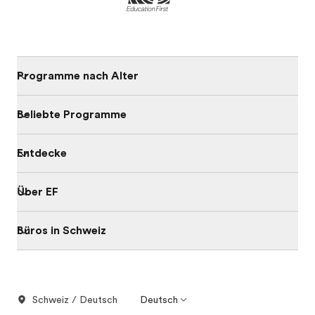
Programme nach Alter
Beliebte Programme
Entdecke
Über EF
Büros in Schweiz
Schweiz / Deutsch
Deutsch