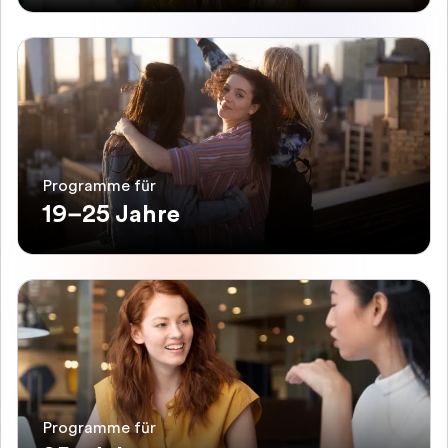
Programme für
19–25 Jahre
Programme für