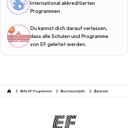
international akkreditierten
Programmen
Du kannst dich darauf verlassen,
dass alle Schulen und Programme
von EF geleitet werden.
Alle EF Programme
Austauschjahr
Spanien
home