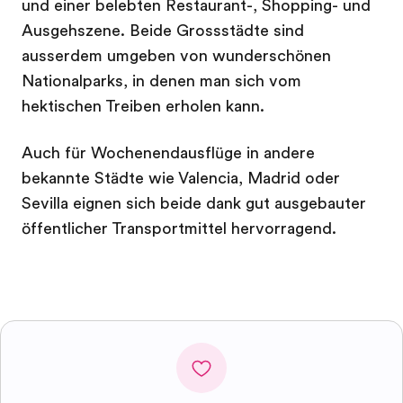
und einer belebten Restaurant-, Shopping- und
Ausgehszene. Beide Grossstädte sind
ausserdem umgeben von wunderschönen
Nationalparks, in denen man sich vom
hektischen Treiben erholen kann.
Auch für Wochenendausflüge in andere
bekannte Städte wie Valencia, Madrid oder
Sevilla eignen sich beide dank gut ausgebauter
öffentlicher Transportmittel hervorragend.