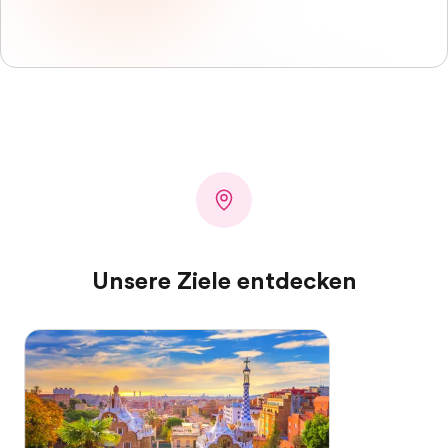
Unsere Ziele entdecken