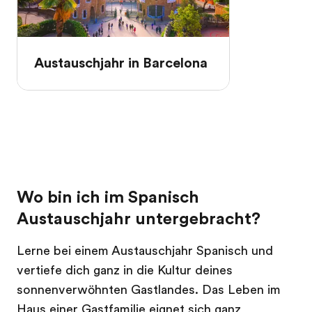
Austauschjahr in Barcelona
Wo bin ich im Spanisch
Austauschjahr untergebracht?
Lerne bei einem Austauschjahr Spanisch und
vertiefe dich ganz in die Kultur deines
sonnenverwöhnten Gastlandes. Das Leben im
Haus einer Gastfamilie eignet sich ganz