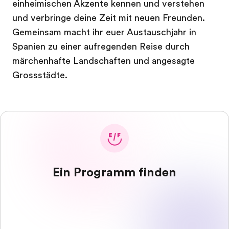
einheimischen Akzente kennen und verstehen
und verbringe deine Zeit mit neuen Freunden.
Gemeinsam macht ihr euer Austauschjahr in
Spanien zu einer aufregenden Reise durch
märchenhafte Landschaften und angesagte
Grossstädte.
Ein Programm finden