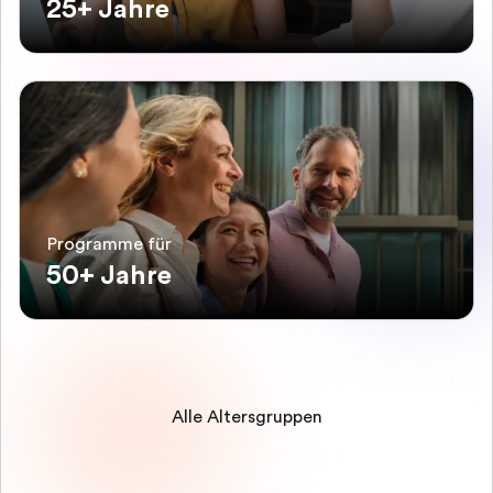
25+ Jahre
Programme für
50+ Jahre
Alle Altersgruppen