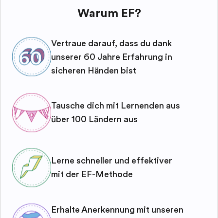
Warum EF?
Vertraue darauf, dass du dank
unserer 60 Jahre Erfahrung in
sicheren Händen bist
Tausche dich mit Lernenden aus
über 100 Ländern aus
Lerne schneller und effektiver
mit der EF-Methode
Erhalte Anerkennung mit unseren