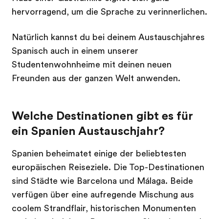
hervorragend, um die Sprache zu verinnerlichen.
Natürlich kannst du bei deinem Austauschjahres
Spanisch auch in einem unserer
Studentenwohnheime mit deinen neuen
Freunden aus der ganzen Welt anwenden.
Welche Destinationen gibt es für
ein Spanien Austauschjahr?
Spanien beheimatet einige der beliebtesten
europäischen Reiseziele. Die Top-Destinationen
sind Städte wie Barcelona und Málaga. Beide
verfügen über eine aufregende Mischung aus
coolem Strandflair, historischen Monumenten