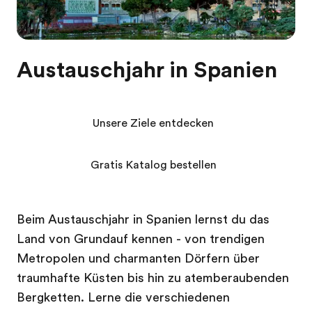
Austauschjahr in Spanien
Unsere Ziele entdecken
Gratis Katalog bestellen
Beim Austauschjahr in Spanien lernst du das
Land von Grundauf kennen - von trendigen
Metropolen und charmanten Dörfern über
traumhafte Küsten bis hin zu atemberaubenden
Bergketten. Lerne die verschiedenen