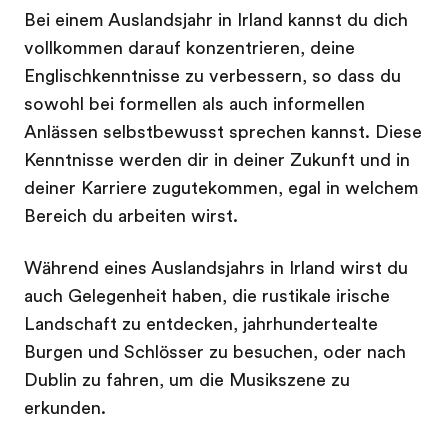
Bei einem Auslandsjahr in Irland kannst du dich
vollkommen darauf konzentrieren, deine
Englischkenntnisse zu verbessern, so dass du
sowohl bei formellen als auch informellen
Anlässen selbstbewusst sprechen kannst. Diese
Kenntnisse werden dir in deiner Zukunft und in
deiner Karriere zugutekommen, egal in welchem
Bereich du arbeiten wirst.
Während eines Auslandsjahrs in Irland wirst du
auch Gelegenheit haben, die rustikale irische
Landschaft zu entdecken, jahrhundertealte
Burgen und Schlösser zu besuchen, oder nach
Dublin zu fahren, um die Musikszene zu
erkunden.