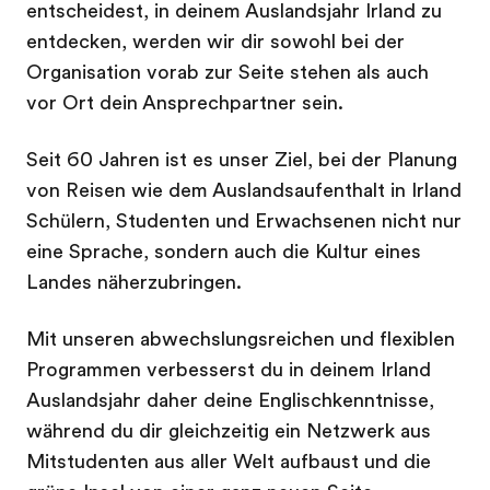
entscheidest, in deinem Auslandsjahr Irland zu
entdecken, werden wir dir sowohl bei der
Organisation vorab zur Seite stehen als auch
vor Ort dein Ansprechpartner sein.
Seit 60 Jahren ist es unser Ziel, bei der Planung
von Reisen wie dem Auslandsaufenthalt in Irland
Schülern, Studenten und Erwachsenen nicht nur
eine Sprache, sondern auch die Kultur eines
Landes näherzubringen.
Mit unseren abwechslungsreichen und flexiblen
Programmen verbesserst du in deinem Irland
Auslandsjahr daher deine Englischkenntnisse,
während du dir gleichzeitig ein Netzwerk aus
Mitstudenten aus aller Welt aufbaust und die