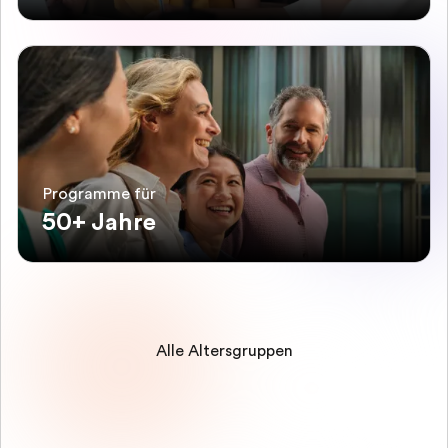
Programme für
50+ Jahre
Alle Altersgruppen