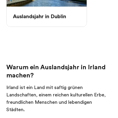
Auslandsjahr in Dublin
Warum ein Auslandsjahr in Irland
machen?
Irland ist ein Land mit saftig grünen
Landschaften, einem reichen kulturellen Erbe,
freundlichen Menschen und lebendigen
Städten.