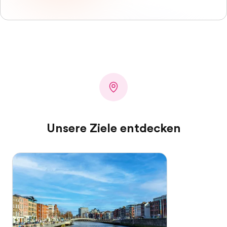
Unsere Ziele entdecken