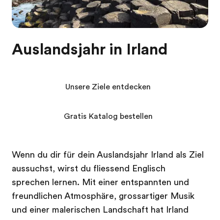
Auslandsjahr in Irland
Unsere Ziele entdecken
Gratis Katalog bestellen
Wenn du dir für dein Auslandsjahr Irland als Ziel
aussuchst, wirst du fliessend Englisch
sprechen lernen. Mit einer entspannten und
freundlichen Atmosphäre, grossartiger Musik
und einer malerischen Landschaft hat Irland