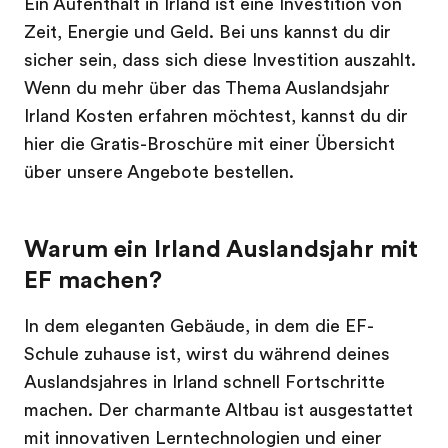
Ein Aufenthalt in Irland ist eine Investition von
Zeit, Energie und Geld. Bei uns kannst du dir
sicher sein, dass sich diese Investition auszahlt.
Wenn du mehr über das Thema Auslandsjahr
Irland Kosten erfahren möchtest, kannst du dir
hier die Gratis-Broschüre mit einer Übersicht
über unsere Angebote bestellen.
Warum ein Irland Auslandsjahr mit
EF machen?
In dem eleganten Gebäude, in dem die EF-
Schule zuhause ist, wirst du während deines
Auslandsjahres in Irland schnell Fortschritte
machen. Der charmante Altbau ist ausgestattet
mit innovativen Lerntechnologien und einer