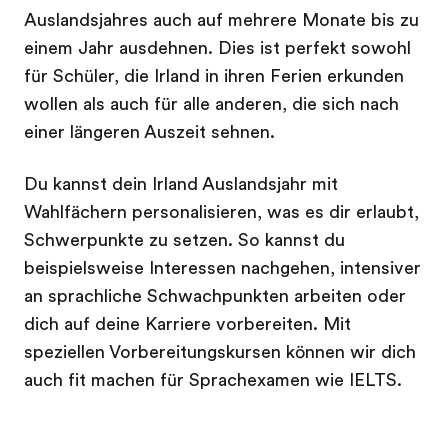
Auslandsjahres auch auf mehrere Monate bis zu
einem Jahr ausdehnen. Dies ist perfekt sowohl
für Schüler, die Irland in ihren Ferien erkunden
wollen als auch für alle anderen, die sich nach
einer längeren Auszeit sehnen.
Du kannst dein Irland Auslandsjahr mit
Wahlfächern personalisieren, was es dir erlaubt,
Schwerpunkte zu setzen. So kannst du
beispielsweise Interessen nachgehen, intensiver
an sprachliche Schwachpunkten arbeiten oder
dich auf deine Karriere vorbereiten. Mit
speziellen Vorbereitungskursen können wir dich
auch fit machen für Sprachexamen wie IELTS.