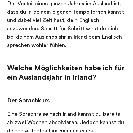
Der Vorteil eines ganzen Jahres im Ausland ist,
dass du in deinem eigenen Tempo lernen kannst
und dabei viel Zeit hast, dein Englisch
anzuwenden. Schritt für Schritt wirst du dich
bei deinem Auslandsjahr in Irland beim Englisch
sprechen wohler fühlen.
Welche Möglichkeiten habe ich für
ein Auslandsjahr in Irland?
Der Sprachkurs
Eine
Sprachreise nach Irland
kannst du bereits
ab zwei Wochen absolvieren. Jedoch kannst du
deinen Aufenthalt im Rahmen eines