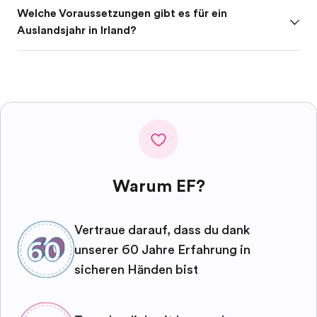
Welche Voraussetzungen gibt es für ein
Auslandsjahr in Irland?
Warum EF?
Vertraue darauf, dass du dank
unserer 60 Jahre Erfahrung in
sicheren Händen bist