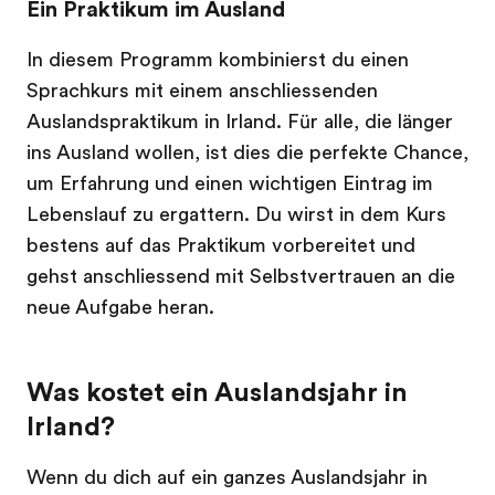
Ein Praktikum im Ausland
In diesem Programm kombinierst du einen
Sprachkurs mit einem anschliessenden
Auslandspraktikum in Irland. Für alle, die länger
ins Ausland wollen, ist dies die perfekte Chance,
um Erfahrung und einen wichtigen Eintrag im
Lebenslauf zu ergattern. Du wirst in dem Kurs
bestens auf das Praktikum vorbereitet und
gehst anschliessend mit Selbstvertrauen an die
neue Aufgabe heran.
Was kostet ein Auslandsjahr in
Irland?
Wenn du dich auf ein ganzes Auslandsjahr in