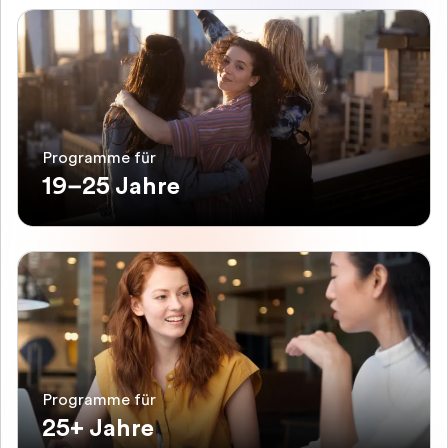
Programme für
19–25 Jahre
Programme für
25+ Jahre