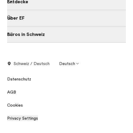
Entdecke
Über EF
Büros in Schweiz
Schweiz / Deutsch
Deutsch
Datenschutz
AGB
Cookies
Privacy Settings