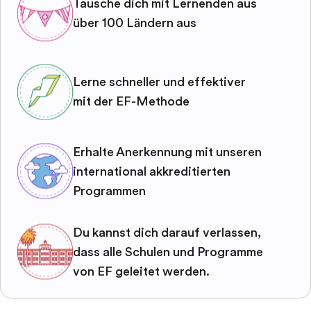
Tausche dich mit Lernenden aus
über 100 Ländern aus
Lerne schneller und effektiver
mit der EF-Methode
Erhalte Anerkennung mit unseren
international akkreditierten
Programmen
Du kannst dich darauf verlassen,
dass alle Schulen und Programme
von EF geleitet werden.