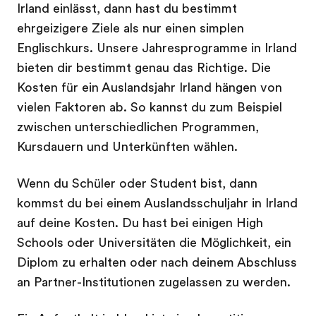
Irland einlässt, dann hast du bestimmt
ehrgeizigere Ziele als nur einen simplen
Englischkurs. Unsere Jahresprogramme in Irland
bieten dir bestimmt genau das Richtige. Die
Kosten für ein Auslandsjahr Irland hängen von
vielen Faktoren ab. So kannst du zum Beispiel
zwischen unterschiedlichen Programmen,
Kursdauern und Unterkünften wählen.
Wenn du Schüler oder Student bist, dann
kommst du bei einem Auslandsschuljahr in Irland
auf deine Kosten. Du hast bei einigen High
Schools oder Universitäten die Möglichkeit, ein
Diplom zu erhalten oder nach deinem Abschluss
an Partner-Institutionen zugelassen zu werden.