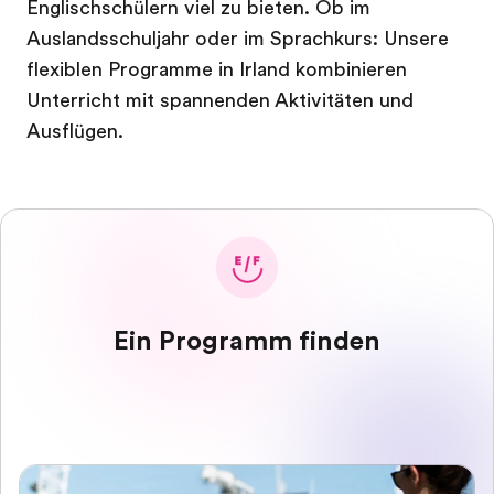
Englischschülern viel zu bieten. Ob im
Auslandsschuljahr oder im Sprachkurs: Unsere
flexiblen Programme in Irland kombinieren
Unterricht mit spannenden Aktivitäten und
Ausflügen.
Ein Programm finden