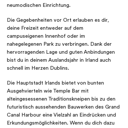
neumodischen Einrichtung.
Die Gegebenheiten vor Ort erlauben es dir,
deine Freizeit entweder auf dem
campuseigenen Innenhof oder im
nahegelegenen Park zu verbringen. Dank der
hervorragenden Lage und guten Anbindungen
bist du in deinem Auslandsjahr in Irland auch
schnell im Herzen Dublins.
Die Hauptstadt Irlands bietet von bunten
Ausgehvierteln wie Temple Bar mit
alteingesessenen Traditionskneipen bis zu den
futuristisch aussehenden Bauwerken des Grand
Canal Harbour eine Vielzahl an Eindrücken und
Erkundungsmöglichkeiten. Wenn du dich dazu