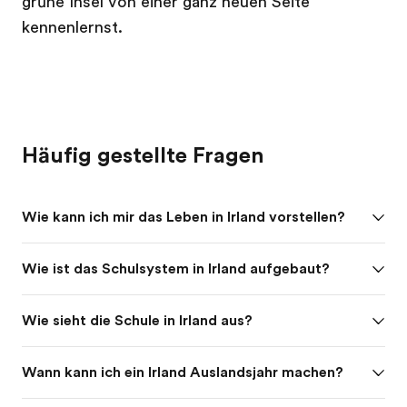
grüne Insel von einer ganz neuen Seite
kennenlernst.
Häufig gestellte Fragen
Wie kann ich mir das Leben in Irland vorstellen?
Wie ist das Schulsystem in Irland aufgebaut?
Wie sieht die Schule in Irland aus?
Wann kann ich ein Irland Auslandsjahr machen?