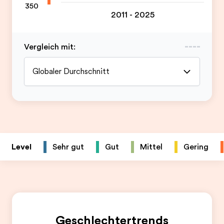
350
2011 - 2025
Vergleich mit
:
Globaler Durchschnitt
Level
Sehr gut
Gut
Mittel
Gering
Geschlechtertrends