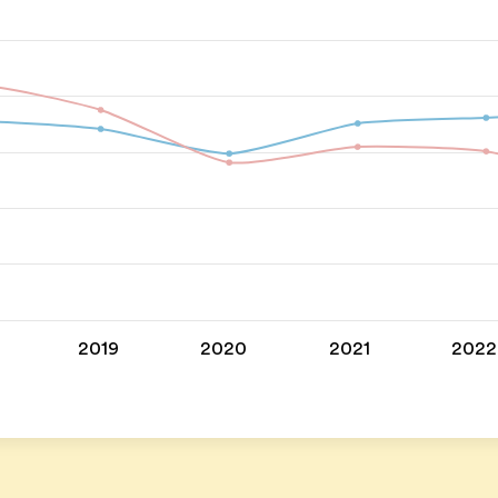
2019
2020
2021
2022