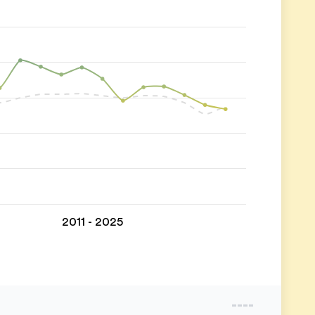
2011 - 2025