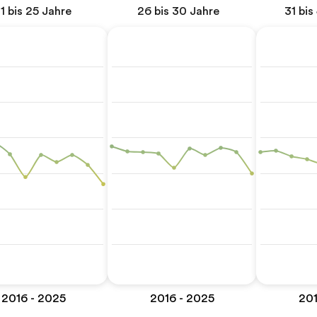
1 bis 25 Jahre
26 bis 30 Jahre
31 bis
2016 - 2025
2016 - 2025
201