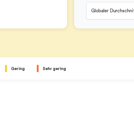
Globaler Durchschni
Gering
Sehr gering