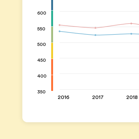
600
550
500
450
400
350
2016
2017
2018