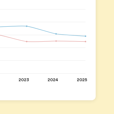
2023
2024
2025