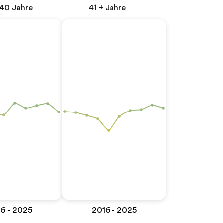
 40 Jahre
41 + Jahre
6 - 2025
2016 - 2025