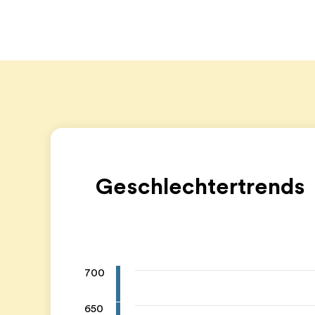
Geschlechtertrends
700
650