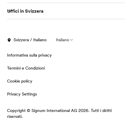
Uffici in Svizzera
Svizzera / Italiano
Italiano
Informativa sulla privacy
Termini e Condizioni
Cookie policy
Privacy Settings
Copyright © Signum International AG 2026. Tutti i diritti
riservati.