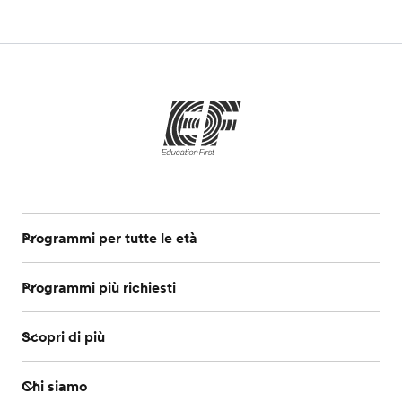
Programmi per tutte le età
Programmi più richiesti
Scopri di più
Chi siamo