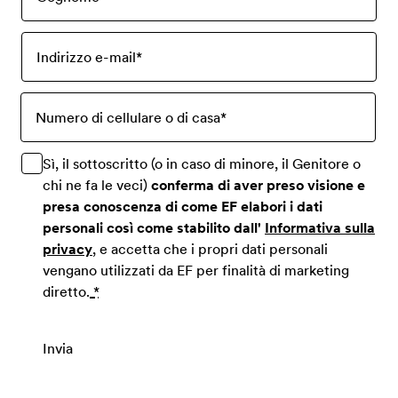
Indirizzo e-mail
*
Numero di cellulare o di casa
*
Sì, il sottoscritto (o in caso di minore, il Genitore o
chi ne fa le veci)
conferma di aver preso visione e
presa conoscenza di come EF elabori i dati
personali così come stabilito dall'
Informativa sulla
privacy
, e accetta che i propri dati personali
vengano utilizzati da EF per finalità di marketing
diretto.
*
Invia