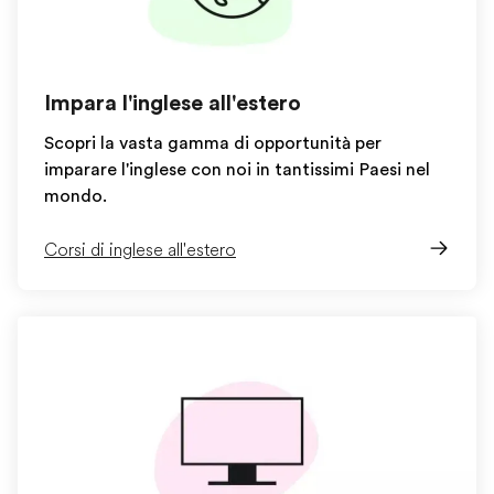
Impara l'inglese all'estero
Scopri la vasta gamma di opportunità per
imparare l'inglese con noi in tantissimi Paesi nel
mondo.
Corsi di inglese all'estero