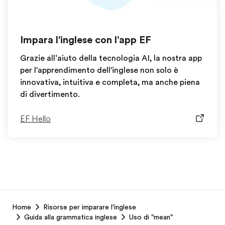
Impara l'inglese con l'app EF
Grazie all’aiuto della tecnologia AI, la nostra app
per l'apprendimento dell'inglese non solo è
innovativa, intuitiva e completa, ma anche piena
di divertimento.
EF Hello
EF
Home
Risorse per imparare l'inglese
Footer
Guida alla grammatica inglese
Uso di "mean"