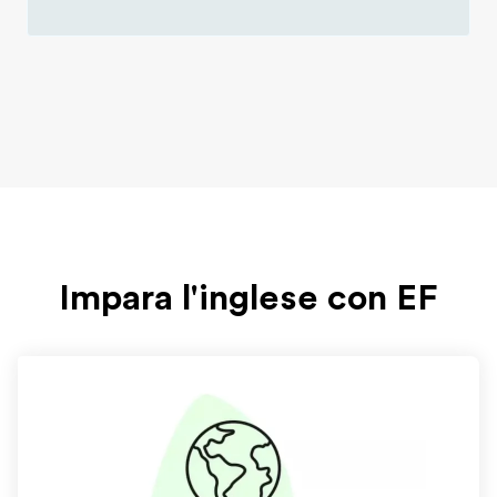
Impara l'inglese con EF