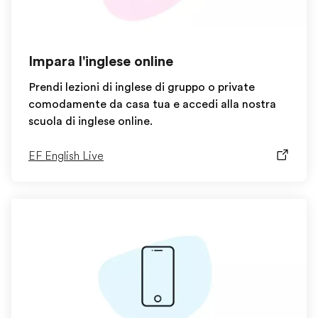
Impara l'inglese online
Prendi lezioni di inglese di gruppo o private
comodamente da casa tua e accedi alla nostra
scuola di inglese online.
EF English Live