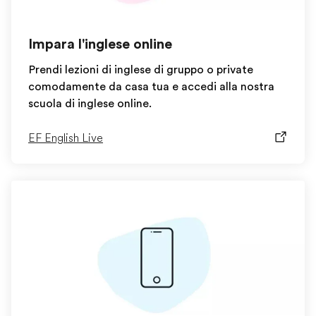
Impara l'inglese online
Prendi lezioni di inglese di gruppo o private
comodamente da casa tua e accedi alla nostra
scuola di inglese online.
EF English Live