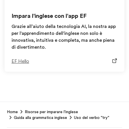
Impara l'inglese con l'app EF
Grazie all’aiuto della tecnologia AI, la nostra app
per l'apprendimento dell'inglese non solo è
innovativa, intuitiva e completa, ma anche piena
di divertimento.
EF Hello
EF
Home
Risorse per imparare l'inglese
Footer
Guida alla grammatica inglese
Uso del verbo "try"