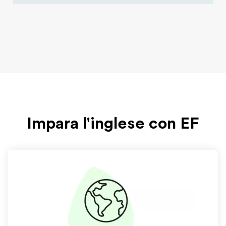
Impara l'inglese con EF