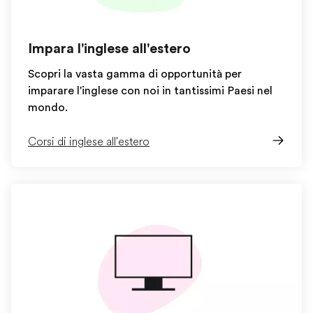
Impara l'inglese all'estero
Scopri la vasta gamma di opportunità per
imparare l'inglese con noi in tantissimi Paesi nel
mondo.
Corsi di inglese all'estero