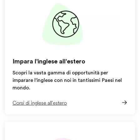
Impara l'inglese all'estero
Scopri la vasta gamma di opportunità per
imparare l'inglese con noi in tantissimi Paesi nel
mondo.
Corsi di inglese all'estero