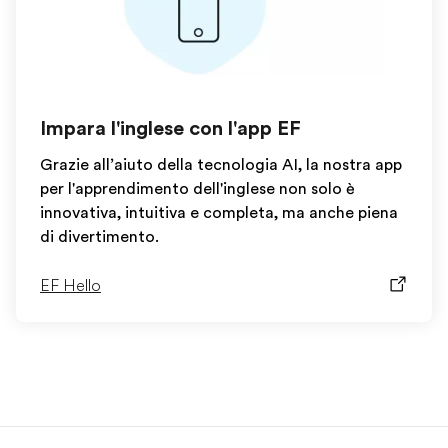
Impara l'inglese con l'app EF
Grazie all’aiuto della tecnologia AI, la nostra app
per l'apprendimento dell'inglese non solo è
innovativa, intuitiva e completa, ma anche piena
di divertimento.
EF Hello
EF