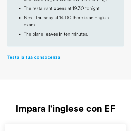
The restaurant
opens
at 19.30 tonight.
Next Thursday at 14.00 there
is
an English
exam.
The plane
leaves
in ten minutes.
Testa la tua consocenza
Impara l'inglese con EF