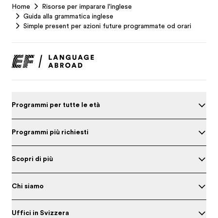
Home
Risorse per imparare l'inglese
Footer
Guida alla grammatica inglese
Simple present per azioni future programmate od orari
Programmi per tutte le età
Programmi più richiesti
Scopri di più
Chi siamo
Uffici in Svizzera