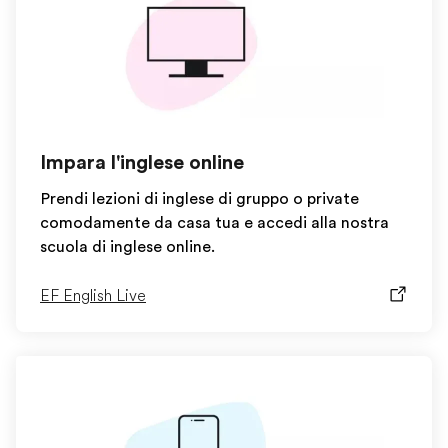
Impara l'inglese online
Prendi lezioni di inglese di gruppo o private
comodamente da casa tua e accedi alla nostra
scuola di inglese online.
EF English Live