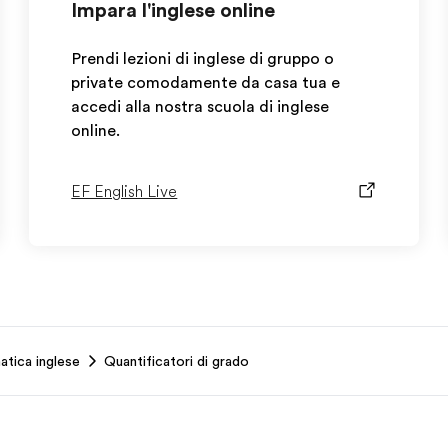
Impara l'inglese online
Prendi lezioni di inglese di gruppo o
private comodamente da casa tua e
accedi alla nostra scuola di inglese
online.
EF English Live
atica inglese
Quantificatori di grado