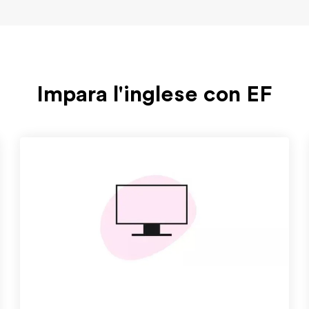
Impara l'inglese con EF