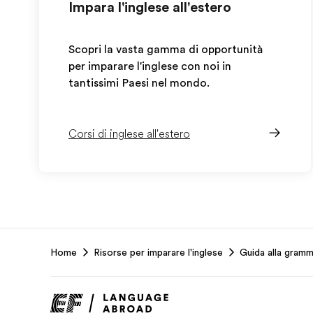
Impara l'inglese all'estero
Scopri la vasta gamma di opportunità
per imparare l'inglese con noi in
tantissimi Paesi nel mondo.
Corsi di inglese all'estero
EF
Home
Risorse per imparare l'inglese
Guida alla gramm
Footer