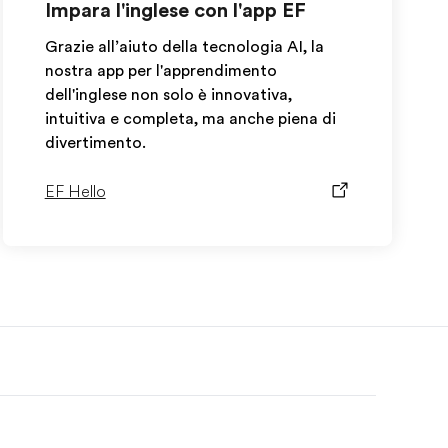
Impara l'inglese con l'app EF
Grazie all’aiuto della tecnologia AI, la
nostra app per l'apprendimento
dell'inglese non solo è innovativa,
intuitiva e completa, ma anche piena di
divertimento.
EF Hello