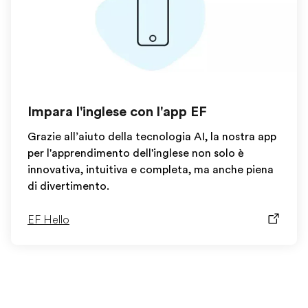
Impara l'inglese con l'app EF
Grazie all’aiuto della tecnologia AI, la nostra app
per l'apprendimento dell'inglese non solo è
innovativa, intuitiva e completa, ma anche piena
di divertimento.
EF Hello