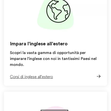
Impara l'inglese all'estero
Scopri la vasta gamma di opportunità per
imparare l'inglese con noi in tantissimi Paesi nel
mondo.
Corsi di inglese all'estero