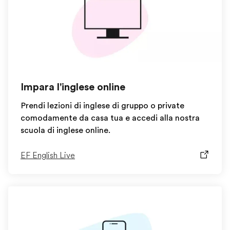
Impara l'inglese online
Prendi lezioni di inglese di gruppo o private
comodamente da casa tua e accedi alla nostra
scuola di inglese online.
EF English Live