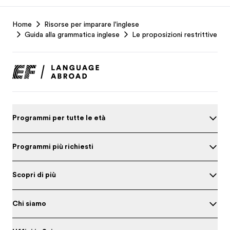
EF
Home
Risorse per imparare l'inglese
Footer
Guida alla grammatica inglese
Le proposizioni restrittive
Programmi per tutte le età
Programmi più richiesti
Scopri di più
Chi siamo