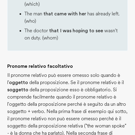
(which)
The man
that came with her
has already left.
(who)
The doctor
that I was hoping to see
wasn't
on duty. (whom)
Pronome relativo facoltativo
Il pronome relativo può essere omesso solo quando è
l'
oggetto
della proposizione. Se il pronome relativo è il
soggetto
della proposizione esso è obbligatorio. Si
comprende facilmente quando il pronome relativo è
l'oggetto della proposizione perché è seguito da un altro
soggetto + verbo. Nella prima frase di esempio qui sotto,
il pronome relativo non può essere omesso perché è il
soggetto della proposizione relativa ("the woman spoke"
- è la donna che ha parlato). Nella seconda frase di