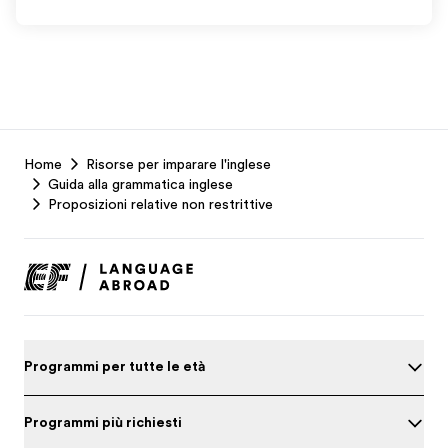
EF
Home
Risorse per imparare l'inglese
Footer
Guida alla grammatica inglese
Proposizioni relative non restrittive
Programmi per tutte le età
Programmi più richiesti