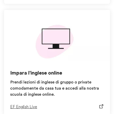
Impara l'inglese online
Prendi lezioni di inglese di gruppo o private
comodamente da casa tua e accedi alla nostra
scuola di inglese online.
EF English Live