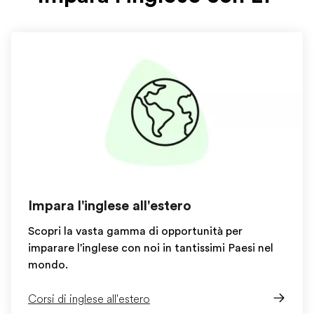
Impara l'inglese all'estero
Scopri la vasta gamma di opportunità per
imparare l'inglese con noi in tantissimi Paesi nel
mondo.
Corsi di inglese all'estero