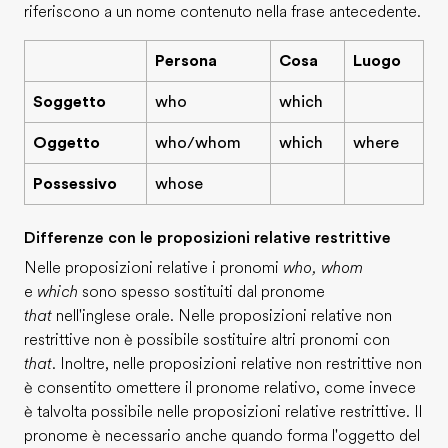
riferiscono a un nome contenuto nella frase antecedente.
Persona
Cosa
Luogo
Soggetto
who
which
Oggetto
who/whom
which
where
Possessivo
whose
Differenze con le proposizioni relative restrittive
Nelle proposizioni relative i pronomi
who, whom
e
which
sono spesso sostituiti dal pronome
that
nell'inglese orale. Nelle proposizioni relative non
restrittive non è possibile sostituire altri pronomi con
that
. Inoltre, nelle proposizioni relative non restrittive non
è consentito omettere il pronome relativo, come invece
è talvolta possibile nelle proposizioni relative restrittive. Il
pronome è necessario anche quando forma l'oggetto del