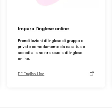
Impara l'inglese online
Prendi lezioni di inglese di gruppo o
private comodamente da casa tua e
accedi alla nostra scuola di inglese
online.
EF English Live