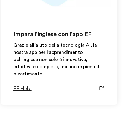
Impara l'inglese con l'app EF
Grazie all’aiuto della tecnologia AI, la
nostra app per l'apprendimento
dell'inglese non solo è innovativa,
intuitiva e completa, ma anche piena di
divertimento.
EF Hello