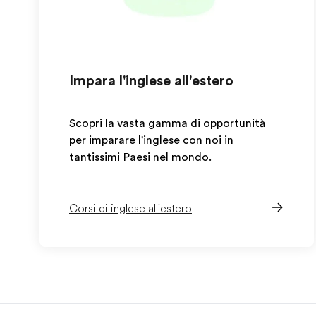
Impara l'inglese all'estero
Scopri la vasta gamma di opportunità
per imparare l'inglese con noi in
tantissimi Paesi nel mondo.
Corsi di inglese all'estero
EF