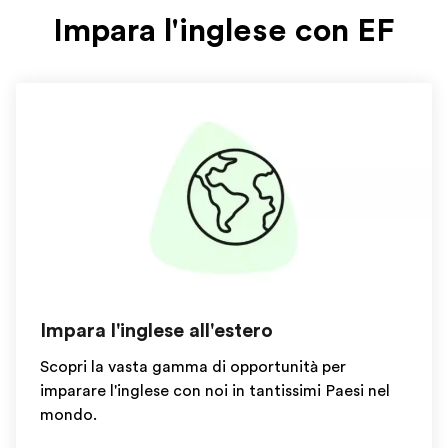
Impara l'inglese con EF
Impara l'inglese all'estero
Scopri la vasta gamma di opportunità per
imparare l'inglese con noi in tantissimi Paesi nel
mondo.