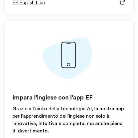
EF English Live
Impara l'inglese con l'app EF
Grazie all’aiuto della tecnologia AI, la nostra app
per l'apprendimento dell'inglese non solo è
innovativa, intuitiva e completa, ma anche piena
di divertimento.