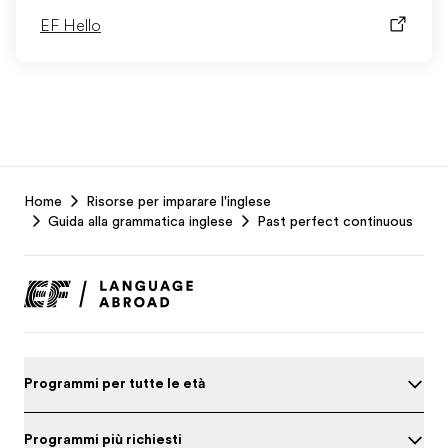
EF Hello
EF
Home
Risorse per imparare l'inglese
Footer
Guida alla grammatica inglese
Past perfect continuous
Programmi per tutte le età
Programmi più richiesti