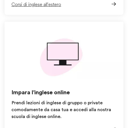
Corsi di inglese all'estero
Impara l'inglese online
Prendi lezioni di inglese di gruppo o private
comodamente da casa tua e accedi alla nostra
scuola di inglese online.