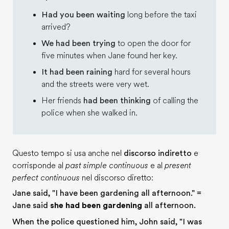
Had you been waiting
long before the taxi
arrived?
We had been trying
to open the door for
five minutes when Jane found her key.
It had been raining
hard for several hours
and the streets were very wet.
Her friends
had been thinking
of calling the
police when she walked in.
Questo tempo si usa anche nel
discorso indiretto
e
corrisponde al
past simple continuous
e al
present
perfect continuous
nel discorso diretto:
Jane said, "I have been gardening all afternoon." =
Jane said
she had been gardening
all afternoon.
When the police questioned him, John said, "I was