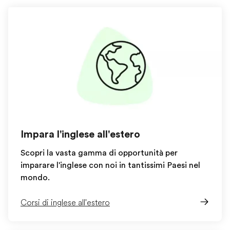
Impara l'inglese all'estero
Scopri la vasta gamma di opportunità per
imparare l'inglese con noi in tantissimi Paesi nel
mondo.
Corsi di inglese all'estero