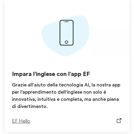
Impara l'inglese con l'app EF
Grazie all’aiuto della tecnologia AI, la nostra app
per l'apprendimento dell'inglese non solo è
innovativa, intuitiva e completa, ma anche piena
di divertimento.
EF Hello