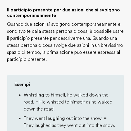
Il participio presente per due azioni che si svolgono
contemporaneamente
Quando due azioni si svolgono contemporaneamente e
sono svolte dalla stessa persona o cosa, è possibile usare
il participio presente per descriverne una. Quando una
stessa persona o cosa svolge due azioni in un brevissimo
spazio di tempo, la prima azione può essere espressa al
participio presente.
Esempi
Whistling
to himself, he walked down the
road. = He whistled to himself as he walked
down the road.
They went
laughing
out into the snow. =
They laughed as they went out into the snow.