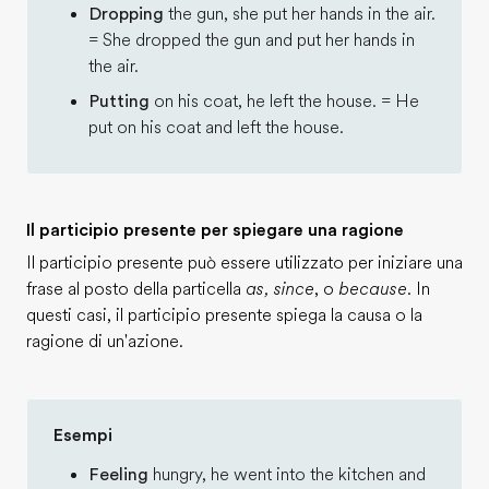
Dropping
the gun, she put her hands in the air.
= She dropped the gun and put her hands in
the air.
Putting
on his coat, he left the house. = He
put on his coat and left the house.
Il participio presente per spiegare una ragione
Il participio presente può essere utilizzato per iniziare una
frase al posto della particella
as, since
, o
because
. In
questi casi, il participio presente spiega la causa o la
ragione di un'azione.
Esempi
Feeling
hungry, he went into the kitchen and