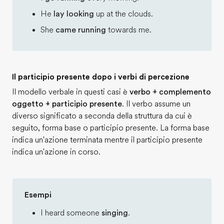
He
lay looking
up at the clouds.
She
came running
towards me.
Il participio presente dopo i verbi di percezione
Il modello verbale in questi casi è
verbo + complemento
oggetto + participio presente
. Il verbo assume un
diverso significato a seconda della struttura da cui è
seguito, forma base o participio presente. La forma base
indica un'azione terminata mentre il participio presente
indica un'azione in corso.
Esempi
I heard someone
singing
.