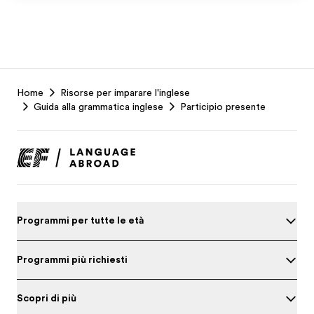
EF
Home
Risorse per imparare l'inglese
Footer
Guida alla grammatica inglese
Participio presente
Programmi per tutte le età
Programmi più richiesti
Scopri di più