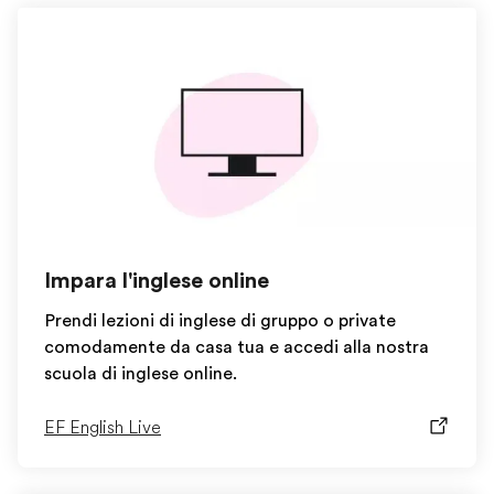
Impara l'inglese online
Prendi lezioni di inglese di gruppo o private
comodamente da casa tua e accedi alla nostra
scuola di inglese online.
EF English Live