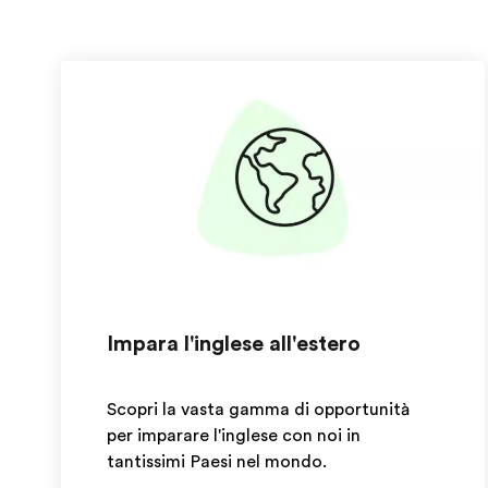
Impara l'inglese all'estero
Scopri la vasta gamma di opportunità
per imparare l'inglese con noi in
tantissimi Paesi nel mondo.