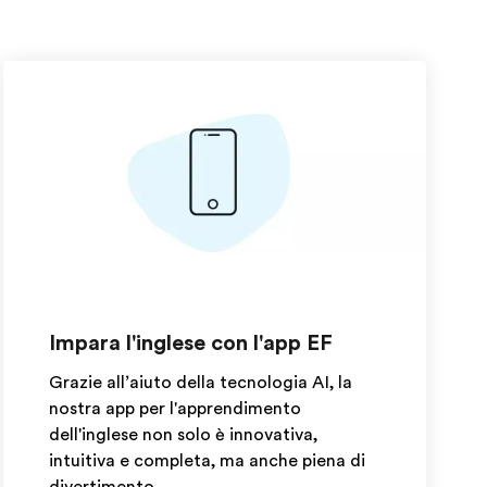
Impara l'inglese con l'app EF
Grazie all’aiuto della tecnologia AI, la
nostra app per l'apprendimento
dell'inglese non solo è innovativa,
intuitiva e completa, ma anche piena di