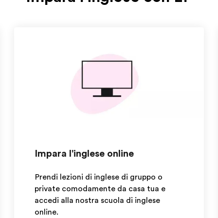
Impara l'inglese online
Prendi lezioni di inglese di gruppo o
private comodamente da casa tua e
accedi alla nostra scuola di inglese
online.