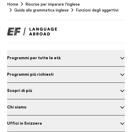
Home
Risorse per imparare l'inglese
Footer
Guida alla grammatica inglese
Funzioni degli aggettivi
Programmi per tutte le età
Programmi più richiesti
Scopri di più
Chi siamo
Uffici in Svizzera