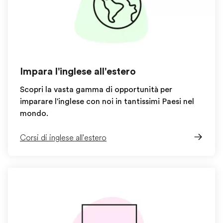
Impara l'inglese all'estero
Scopri la vasta gamma di opportunità per
imparare l'inglese con noi in tantissimi Paesi nel
mondo.
Corsi di inglese all'estero