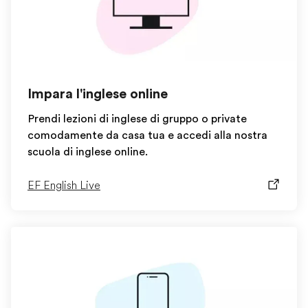
Impara l'inglese online
Prendi lezioni di inglese di gruppo o private
comodamente da casa tua e accedi alla nostra
scuola di inglese online.
EF English Live