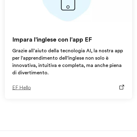
Impara l'inglese con l'app EF
Grazie all’aiuto della tecnologia AI, la nostra app
per l'apprendimento dell'inglese non solo è
innovativa, intuitiva e completa, ma anche piena
di divertimento.
EF Hello
EF