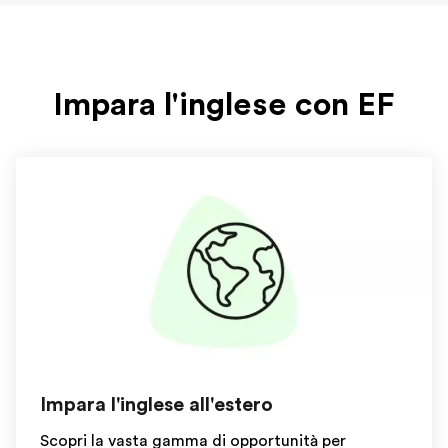
Impara l'inglese con EF
Impara l'inglese all'estero
Scopri la vasta gamma di opportunità per