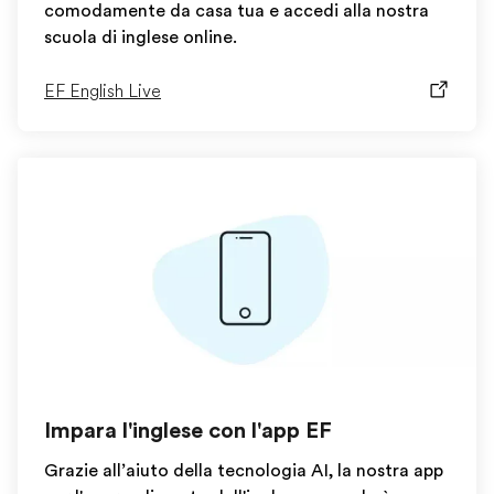
comodamente da casa tua e accedi alla nostra
scuola di inglese online.
EF English Live
Impara l'inglese con l'app EF
Grazie all’aiuto della tecnologia AI, la nostra app