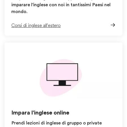
imparare l'inglese con noi in tantissimi Paesi nel
mondo.
Corsi di inglese all'estero
Impara l'inglese online
Prendi lezioni di inglese di gruppo o private