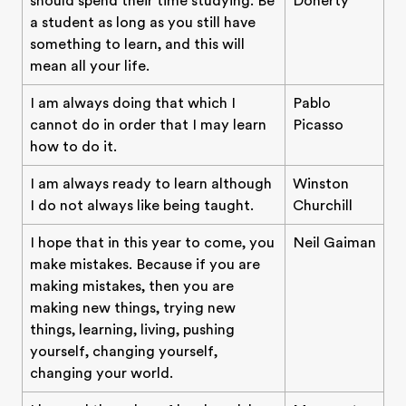
should spend their time studying. Be
Doherty
a student as long as you still have
something to learn, and this will
mean all your life.
I am always doing that which I
Pablo
cannot do in order that I may learn
Picasso
how to do it.
I am always ready to learn although
Winston
I do not always like being taught.
Churchill
I hope that in this year to come, you
Neil Gaiman
make mistakes. Because if you are
making mistakes, then you are
making new things, trying new
things, learning, living, pushing
yourself, changing yourself,
changing your world.