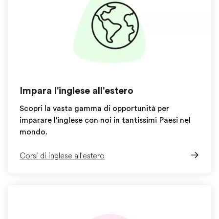
Impara l'inglese all'estero
Scopri la vasta gamma di opportunità per
imparare l'inglese con noi in tantissimi Paesi nel
mondo.
Corsi di inglese all'estero