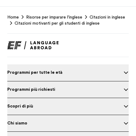
EF
Home
Risorse per imparare l'inglese
Citazioni in inglese
Footer
Citazioni motivanti per gli studenti di inglese
Programmi per tutte le età
Programmi più richiesti
Scopri di più
Chi siamo