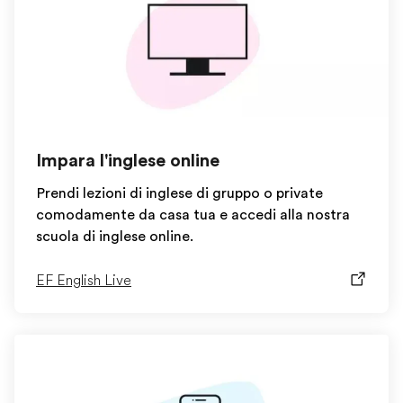
Impara l'inglese online
Prendi lezioni di inglese di gruppo o private
comodamente da casa tua e accedi alla nostra
scuola di inglese online.
EF English Live