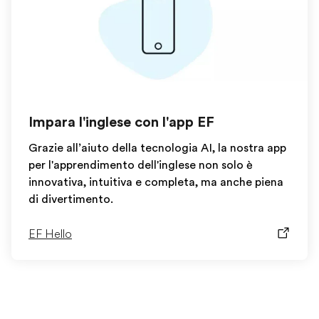
Impara l'inglese con l'app EF
Grazie all’aiuto della tecnologia AI, la nostra app
per l'apprendimento dell'inglese non solo è
innovativa, intuitiva e completa, ma anche piena
di divertimento.
EF Hello