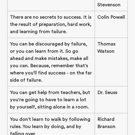
Stevenson
There are no secrets to success. It is
Colin Powell
the result of preparation, hard work,
and learning from failure.
You can be discouraged by failure,
Thomas
or you can learn from it. So go
Watson
ahead and make mistakes, make all
you can. Because, remember that's
where you'll find success - on the far
side of failure.
You can get help from teachers, but
Dr. Seuss
you're going to have to learn a lot
by yourself, sitting alone in a room.
You don't learn to walk by following
Richard
rules. You learn by doing, and by
Branson
falling over.