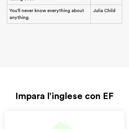
You'll never know everything about
Julia Child
anything.
Impara l'inglese con EF