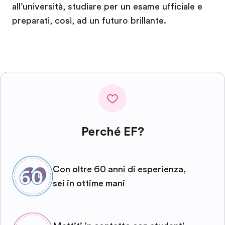
all’università, studiare per un esame ufficiale e
preparati, così, ad un futuro brillante.
Perché EF?
Con oltre 60 anni di esperienza,
sei in ottime mani