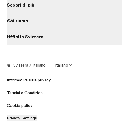
Scopri di più
Chi siamo
Uffici in Svizzera
Svizzera / Italiano
Italiano
Informativa sulla privacy
Termini e Condizioni
Cookie policy
Privacy Settings