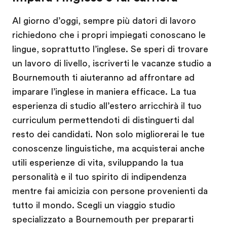
Al giorno d’oggi, sempre più datori di lavoro
richiedono che i propri impiegati conoscano le
lingue, soprattutto l’inglese. Se speri di trovare
un lavoro di livello, iscriverti le vacanze studio a
Bournemouth ti aiuteranno ad affrontare ad
imparare l’inglese in maniera efficace. La tua
esperienza di studio all’estero arricchirà il tuo
curriculum permettendoti di distinguerti dal
resto dei candidati. Non solo migliorerai le tue
conoscenze linguistiche, ma acquisterai anche
utili esperienze di vita, sviluppando la tua
personalità e il tuo spirito di indipendenza
mentre fai amicizia con persone provenienti da
tutto il mondo. Scegli un viaggio studio
specializzato a Bournemouth per prepararti