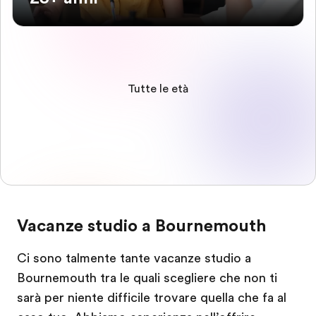
Tutte le età
Vacanze studio a Bournemouth
Ci sono talmente tante vacanze studio a
Bournemouth tra le quali scegliere che non ti
sarà per niente difficile trovare quella che fa al