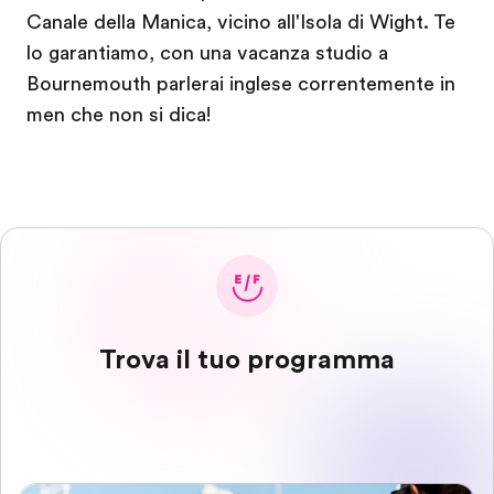
Canale della Manica, vicino all'Isola di Wight. Te
lo garantiamo, con una vacanza studio a
Bournemouth parlerai inglese correntemente in
men che non si dica!
Trova il tuo programma