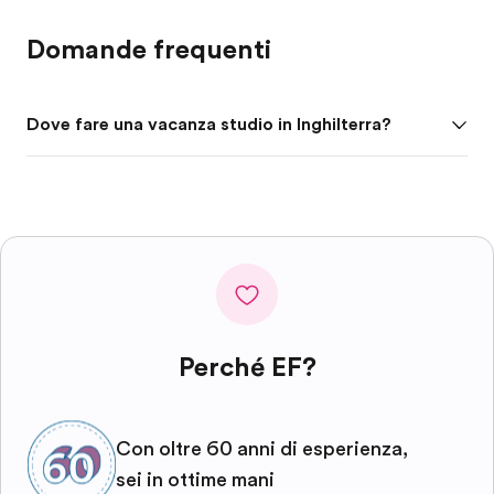
Domande frequenti
Dove fare una vacanza studio in Inghilterra?
Perché EF?
Con oltre 60 anni di esperienza,
sei in ottime mani