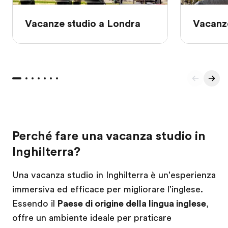
Vacanze studio a Londra
Vacanz
Perché fare una vacanza studio in
Inghilterra?
Una vacanza studio in Inghilterra è un'esperienza
immersiva ed efficace per migliorare l'inglese.
Essendo il
Paese di origine della lingua inglese
,
offre un ambiente ideale per praticare