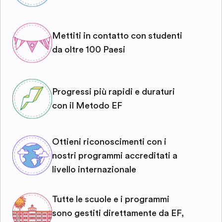
Mettiti in contatto con studenti
da oltre 100 Paesi
Progressi più rapidi e duraturi
con il Metodo EF
Ottieni riconoscimenti con i
nostri programmi accreditati a
livello internazionale
Tutte le scuole e i programmi
sono gestiti direttamente da EF,