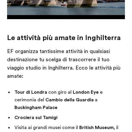
Le attività più amate in Inghilterra
EF organizza tantissime attività in qualsiasi
destinazione tu scelga di trascorrere il tuo
viaggio studio in Inghilterra. Ecco le attività più
amate:
Tour di Londra
con giro al
London Eye
e
cerimonia del
Cambio della Guardia
a
Buckingham Palace
Crociera sul Tamigi
Visita ai grandi musei come il
British Museum
, il