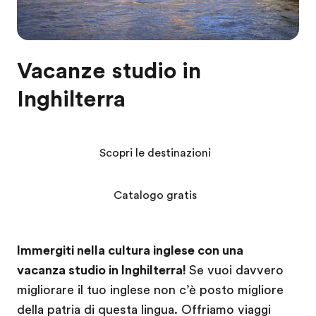
Vacanze studio in
Inghilterra
Scopri le destinazioni
Catalogo gratis
Immergiti nella cultura inglese con una
vacanza studio in Inghilterra!
Se vuoi davvero
migliorare il tuo inglese non c’è posto migliore
della patria di questa lingua. Offriamo viaggi