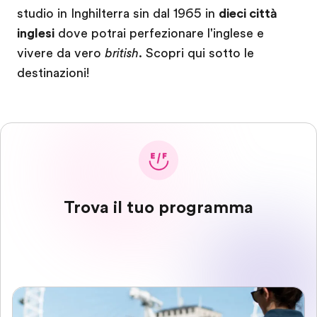
studio in Inghilterra sin dal 1965 in
dieci città
inglesi
dove potrai perfezionare l'inglese e
vivere da vero
british
. Scopri qui sotto le
destinazioni!
Trova il tuo programma