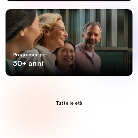
Programmi per
50+ anni
Tutte le età