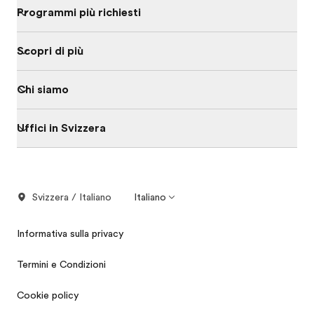
Programmi più richiesti
Scopri di più
Chi siamo
Uffici in Svizzera
Svizzera / Italiano
Italiano
Informativa sulla privacy
Termini e Condizioni
Cookie policy