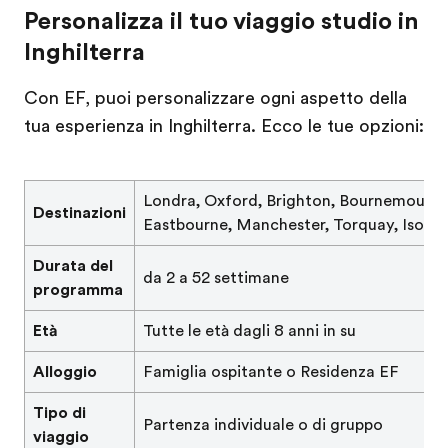
Personalizza il tuo viaggio studio in
Inghilterra
Con EF, puoi personalizzare ogni aspetto della
tua esperienza in Inghilterra. Ecco le tue opzioni:
Londra, Oxford, Brighton, Bournemouth,
Destinazioni
Eastbourne, Manchester, Torquay, Isola 
Durata del
da 2 a 52 settimane
programma
Età
Tutte le età dagli 8 anni in su
Alloggio
Famiglia ospitante o Residenza EF
Tipo di
Partenza individuale o di gruppo
viaggio