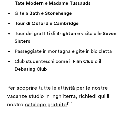
Tate Modern
e
Madame Tussauds
Gite a
Bath
e
Stonehenge
Tour di Oxford
e
Cambridge
Tour dei graffiti di
Brighton
e visita alle
Seven
Sisters
Passeggiate in montagna e gite in bicicletta
Club studenteschi come il
Film Club
o il
Debating Club
Per scoprire tutte le attività per le nostre
vacanze studio in Inghilterra, richiedi qui il
nostro
catalogo gratuito
!```