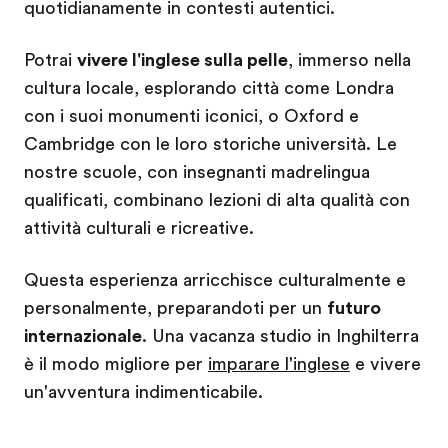
quotidianamente in contesti autentici.
Potrai
vivere l'inglese sulla pelle
, immerso nella
cultura locale, esplorando città come Londra
con i suoi monumenti iconici, o Oxford e
Cambridge con le loro storiche università. Le
nostre scuole, con insegnanti madrelingua
qualificati, combinano lezioni di alta qualità con
attività culturali e ricreative.
Questa esperienza arricchisce culturalmente e
personalmente, preparandoti per un
futuro
internazionale
. Una vacanza studio in Inghilterra
è il modo migliore per
imparare l'inglese
e vivere
un'avventura indimenticabile.