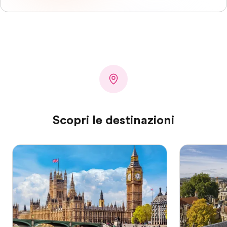
Scopri le destinazioni