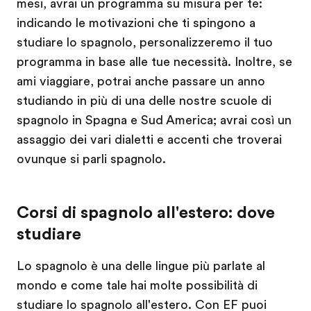
mesi, avrai un programma su misura per te:
indicando le motivazioni che ti spingono a
studiare lo spagnolo, personalizzeremo il tuo
programma in base alle tue necessità. Inoltre, se
ami viaggiare, potrai anche passare un anno
studiando in più di una delle nostre scuole di
spagnolo in Spagna e Sud America; avrai così un
assaggio dei vari dialetti e accenti che troverai
ovunque si parli spagnolo.
Corsi di spagnolo all'estero: dove
studiare
Lo spagnolo è una delle lingue più parlate al
mondo e come tale hai molte possibilità di
studiare lo spagnolo all'estero. Con EF puoi