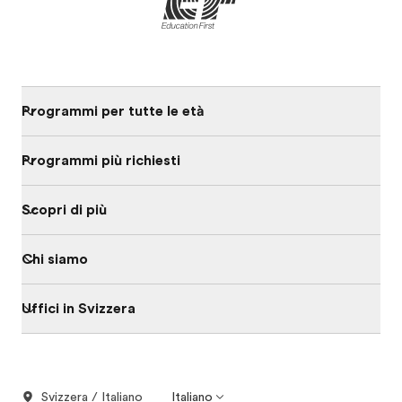
Programmi per tutte le età
Programmi più richiesti
Scopri di più
Chi siamo
Uffici in Svizzera
Svizzera / Italiano
Italiano