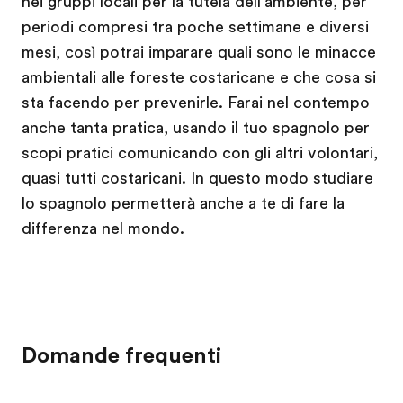
nei gruppi locali per la tutela dell’ambiente, per
periodi compresi tra poche settimane e diversi
mesi, così potrai imparare quali sono le minacce
ambientali alle foreste costaricane e che cosa si
sta facendo per prevenirle. Farai nel contempo
anche tanta pratica, usando il tuo spagnolo per
scopi pratici comunicando con gli altri volontari,
quasi tutti costaricani. In questo modo studiare
lo spagnolo permetterà anche a te di fare la
differenza nel mondo.
Domande frequenti