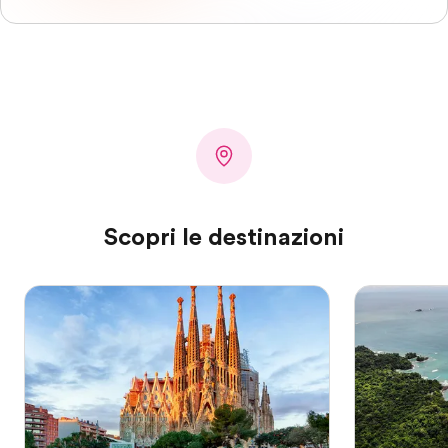
Scopri le destinazioni