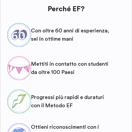
Perché EF?
Con oltre 60 anni di esperienza,
sei in ottime mani
Mettiti in contatto con studenti
da oltre 100 Paesi
Progressi più rapidi e duraturi
con il Metodo EF
Ottieni riconoscimenti con i