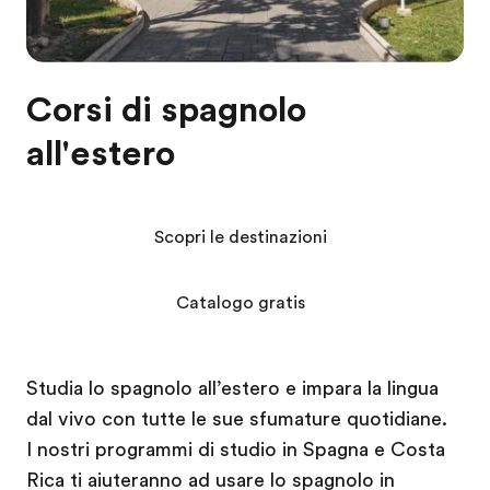
Corsi di spagnolo
all'estero
Scopri le destinazioni
Catalogo gratis
Studia lo spagnolo all’estero e impara la lingua
dal vivo con tutte le sue sfumature quotidiane.
I nostri programmi di studio in Spagna e Costa
Rica ti aiuteranno ad usare lo spagnolo in