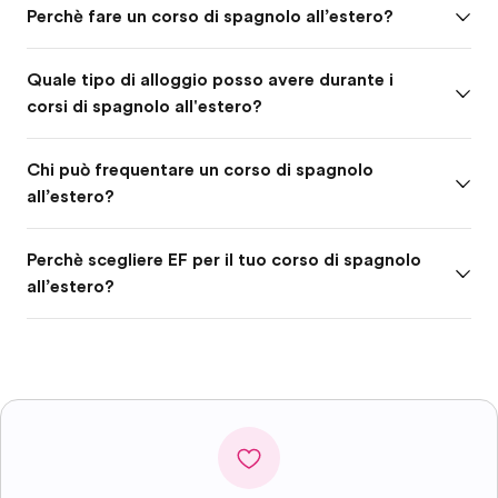
Perchè fare un corso di spagnolo all’estero?
Quale tipo di alloggio posso avere durante i
corsi di spagnolo all'estero?
Chi può frequentare un corso di spagnolo
all’estero?
Perchè scegliere EF per il tuo corso di spagnolo
all’estero?