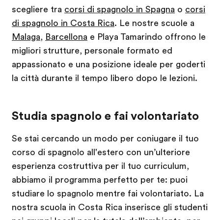
scegliere tra
corsi di spagnolo in Spagna
o
corsi
di spagnolo in Costa Rica
. Le nostre scuole a
Malaga
,
Barcellona
e Playa Tamarindo offrono le
migliori strutture, personale formato ed
appassionato e una posizione ideale per goderti
la città durante il tempo libero dopo le lezioni.
Studia spagnolo e fai volontariato
Se stai cercando un modo per coniugare il tuo
corso di spagnolo all'estero con un’ulteriore
esperienza costruttiva per il tuo curriculum,
abbiamo il programma perfetto per te: puoi
studiare lo spagnolo mentre fai volontariato. La
nostra scuola in Costa Rica inserisce gli studenti