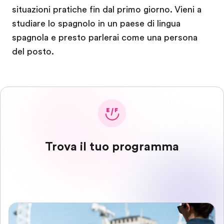
situazioni pratiche fin dal primo giorno. Vieni a
studiare lo spagnolo in un paese di lingua
spagnola e presto parlerai come una persona
del posto.
Trova il tuo programma