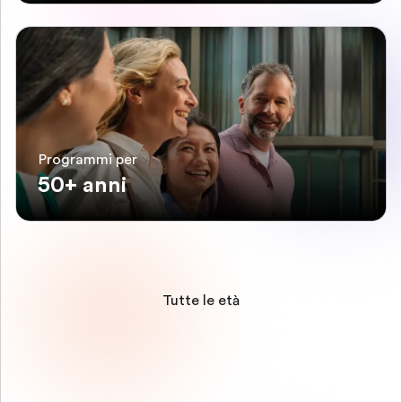
Programmi per
50+ anni
Tutte le età