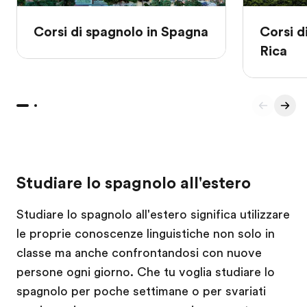
Corsi di spagnolo in Spagna
Corsi d
Rica
Studiare lo spagnolo all'estero
Studiare lo spagnolo all'estero significa utilizzare
le proprie conoscenze linguistiche non solo in
classe ma anche confrontandosi con nuove
persone ogni giorno. Che tu voglia studiare lo
spagnolo per poche settimane o per svariati