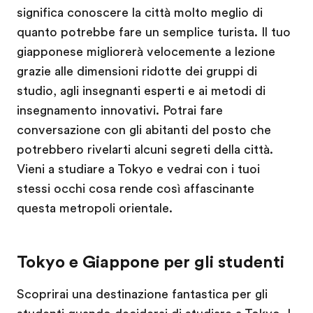
significa conoscere la città molto meglio di
quanto potrebbe fare un semplice turista. Il tuo
giapponese migliorerà velocemente a lezione
grazie alle dimensioni ridotte dei gruppi di
studio, agli insegnanti esperti e ai metodi di
insegnamento innovativi. Potrai fare
conversazione con gli abitanti del posto che
potrebbero rivelarti alcuni segreti della città.
Vieni a studiare a Tokyo e vedrai con i tuoi
stessi occhi cosa rende così affascinante
questa metropoli orientale.
Tokyo e Giappone per gli studenti
Scoprirai una destinazione fantastica per gli