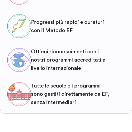
Progressi più rapidi e duraturi
con il Metodo EF
Ottieni riconoscimenti con i
nostri programmi accreditati a
livello internazionale
Tutte le scuole e i programmi
sono gestiti direttamente da EF,
senza intermediari