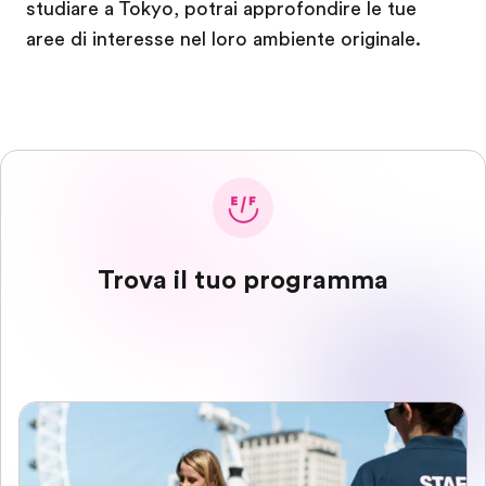
studiare a Tokyo, potrai approfondire le tue
aree di interesse nel loro ambiente originale.
Trova il tuo programma