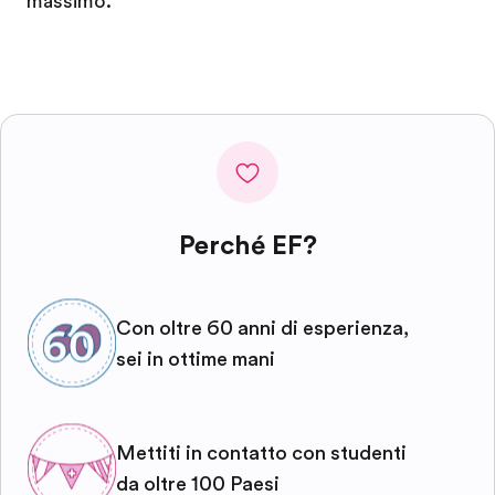
massimo.
Perché EF?
Con oltre 60 anni di esperienza,
sei in ottime mani
Mettiti in contatto con studenti
da oltre 100 Paesi