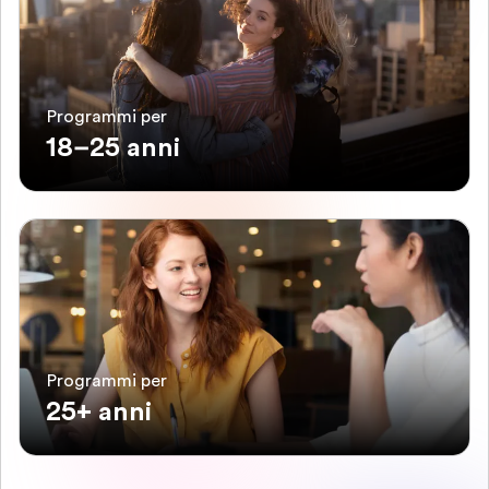
Programmi per
18–25 anni
Programmi per
25+ anni