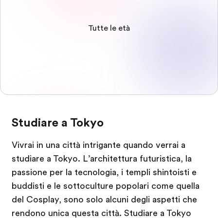
Tutte le età
Studiare a Tokyo
Vivrai in una città intrigante quando verrai a
studiare a Tokyo. L’architettura futuristica, la
passione per la tecnologia, i templi shintoisti e
buddisti e le sottoculture popolari come quella
del Cosplay, sono solo alcuni degli aspetti che
rendono unica questa città. Studiare a Tokyo