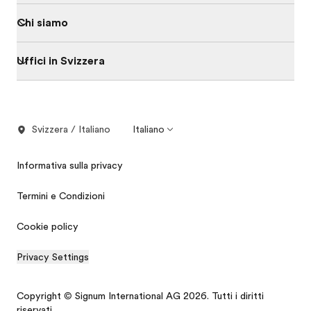
Chi siamo
Uffici in Svizzera
Svizzera / Italiano
Italiano
Informativa sulla privacy
Termini e Condizioni
Cookie policy
Privacy Settings
Copyright © Signum International AG 2026. Tutti i diritti
riservati.