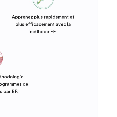
Apprenez plus rapidement et
plus efficacement avec la
méthode EF
éthodologie
programmes de
s par EF.