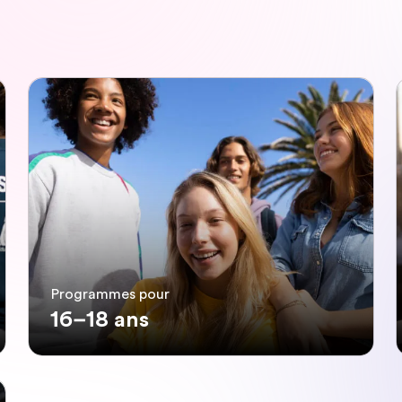
Programmes pour
16–18 ans