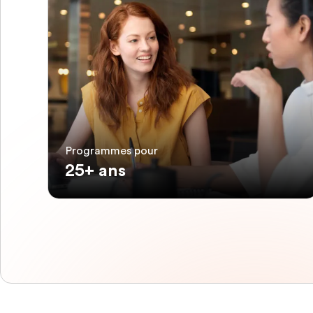
Programmes pour
25+ ans