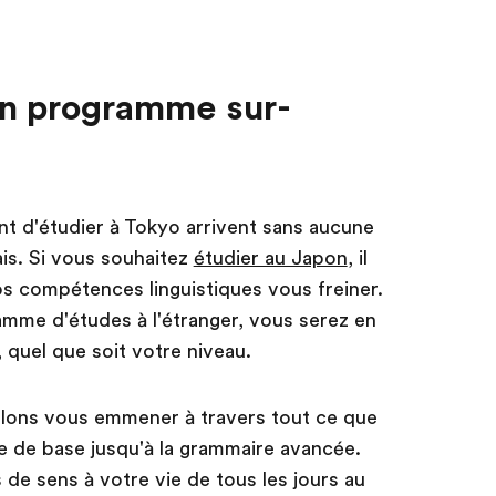
 un programme sur-
t d'étudier à Tokyo arrivent sans aucune
is. Si vous souhaitez
étudier au Japon
, il
os compétences linguistiques vous freiner.
amme d'études à l'étranger, vous serez en
 quel que soit votre niveau.
llons vous emmener à travers tout ce que
e de base jusqu'à la grammaire avancée.
de sens à votre vie de tous les jours au