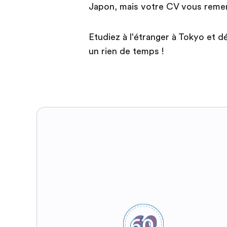
Japon, mais votre CV vous remer
Etudiez à l'étranger à Tokyo et
un rien de temps !