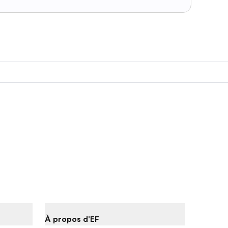
À propos d'EF