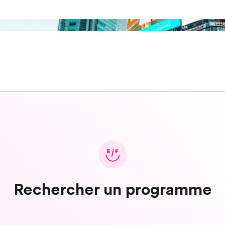
Rechercher un programme