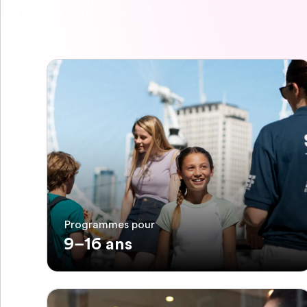
Programmes pour
9–16 ans