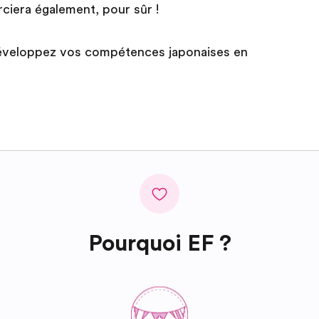
ciera également, pour sûr !
 développez vos compétences japonaises en
Pourquoi EF ?