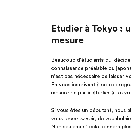
Etudier à Tokyo :
mesure
Beaucoup d'étudiants qui déciden
connaissance préalable du japona
n'est pas nécessaire de laisser v
En vous inscrivant à notre progr
mesure de partir étudier à Tokyo,
Si vous êtes un débutant, nous a
vous devez savoir, du vocabulair
Non seulement cela donnera plus 