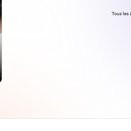
Tous les 