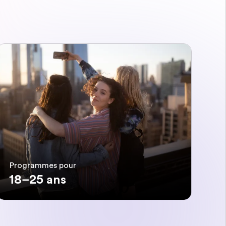
Programmes pour
18–25 ans