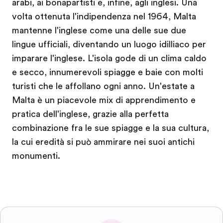
arabi, ai bonapartisti e, infine, agli inglesi. Una
volta ottenuta l'indipendenza nel 1964, Malta
mantenne l'inglese come una delle sue due
lingue ufficiali, diventando un luogo idilliaco per
imparare l'inglese. L'isola gode di un clima caldo
e secco, innumerevoli spiagge e baie con molti
turisti che le affollano ogni anno. Un'estate a
Malta è un piacevole mix di apprendimento e
pratica dell'inglese, grazie alla perfetta
combinazione fra le sue spiagge e la sua cultura,
la cui eredità si può ammirare nei suoi antichi
monumenti.