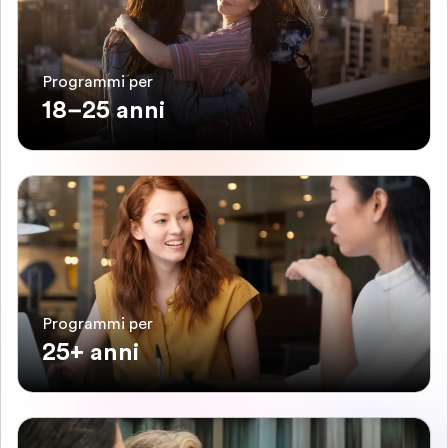
Programmi per
18–25 anni
Programmi per
25+ anni