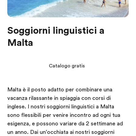
Soggiorni linguistici a
Malta
Catalogo gratis
Malta è il posto adatto per combinare una
vacanza rilassante in spiaggia con corsi di
inglese. I nostri soggiorni linguistici a Malta
sono flessibili per venire incontro ad ogni tua
esigenza, e possono variare da 2 settimane ad
un anno. Dai un'occhiata ai nostri soggiorni