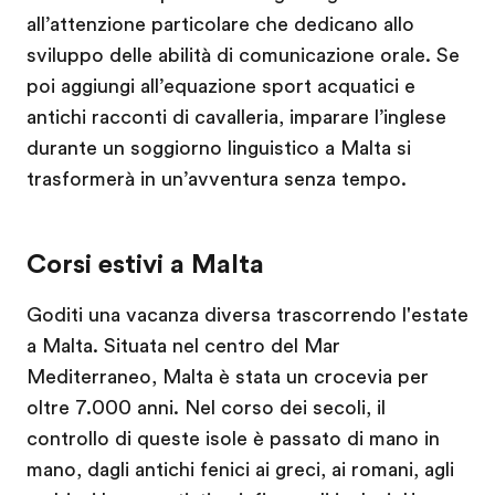
all’attenzione particolare che dedicano allo
sviluppo delle abilità di comunicazione orale. Se
poi aggiungi all’equazione sport acquatici e
antichi racconti di cavalleria, imparare l’inglese
durante un soggiorno linguistico a Malta si
trasformerà in un’avventura senza tempo.
Corsi estivi a Malta
Goditi una vacanza diversa trascorrendo l'estate
a Malta. Situata nel centro del Mar
Mediterraneo, Malta è stata un crocevia per
oltre 7.000 anni. Nel corso dei secoli, il
controllo di queste isole è passato di mano in
mano, dagli antichi fenici ai greci, ai romani, agli