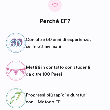
Perché EF?
Con oltre 60 anni di esperienza,
sei in ottime mani
Mettiti in contatto con studenti
da oltre 100 Paesi
Progressi più rapidi e duraturi
con il Metodo EF