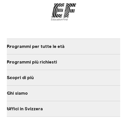
Programmi per tutte le età
Programmi più richiesti
Scopri di più
Chi siamo
Uffici in Svizzera