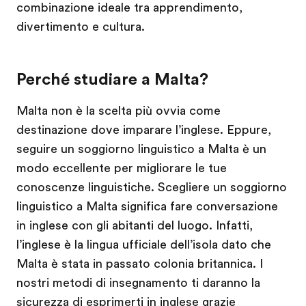
combinazione ideale tra apprendimento,
divertimento e cultura.
Perché studiare a Malta?
Malta non è la scelta più ovvia come
destinazione dove imparare l’inglese. Eppure,
seguire un soggiorno linguistico a Malta è un
modo eccellente per migliorare le tue
conoscenze linguistiche. Scegliere un soggiorno
linguistico a Malta significa fare conversazione
in inglese con gli abitanti del luogo. Infatti,
l’inglese è la lingua ufficiale dell’isola dato che
Malta è stata in passato colonia britannica. I
nostri metodi di insegnamento ti daranno la
sicurezza di esprimerti in inglese grazie