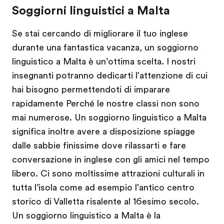
Soggiorni linguistici a Malta
Se stai cercando di migliorare il tuo inglese
durante una fantastica vacanza, un soggiorno
linguistico a Malta è un’ottima scelta. I nostri
insegnanti potranno dedicarti l'attenzione di cui
hai bisogno permettendoti di imparare
rapidamente Perché le nostre classi non sono
mai numerose. Un soggiorno linguistico a Malta
significa inoltre avere a disposizione spiagge
dalle sabbie finissime dove rilassarti e fare
conversazione in inglese con gli amici nel tempo
libero. Ci sono moltissime attrazioni culturali in
tutta l’isola come ad esempio l'antico centro
storico di Valletta risalente al 16esimo secolo.
Un soggiorno linguistico a Malta è la