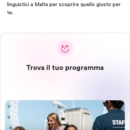
linguistici a Malta per scoprire quello giusto per
te.
Trova il tuo programma