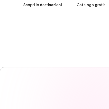
Scopri le destinazioni
Catalogo gratis