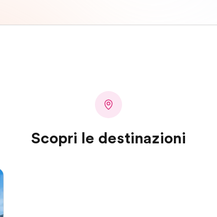
Scopri le destinazioni