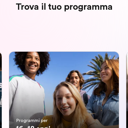
Trova il tuo programma
Programmi per