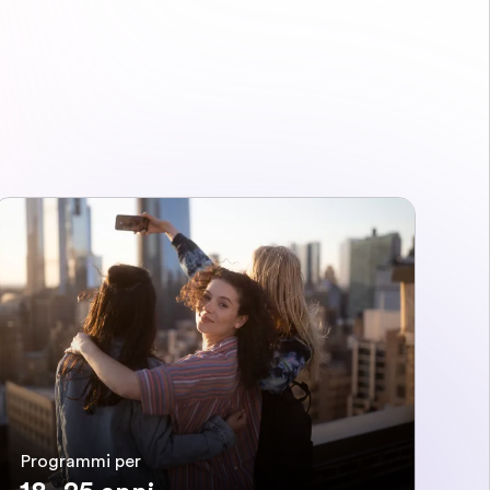
Programmi per