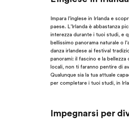
Impara l’inglese in Irlanda e scopr
paese. L’Irlanda è abbastanza pic
interezza durante i tuoi studi, e 
bellissimo panorama naturale o l
danza irlandese ai festival tradizio
panorami: il fascino e la bellezza 
locali, non ti faranno pentire di av
Qualunque sia la tua attuale capac
per completare i tuoi studi, in Ir
Impegnarsi per div