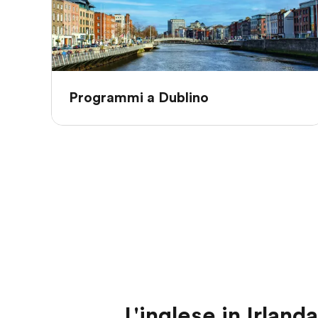
Programmi a Dublino
L'inglese in Irlanda