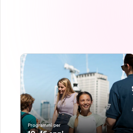
Programmi per