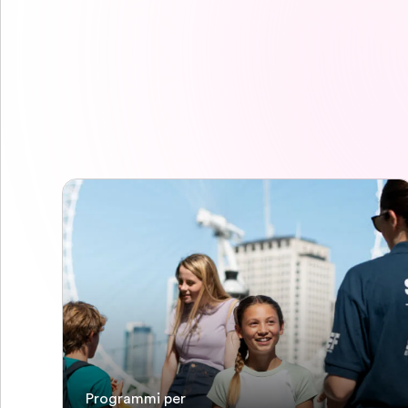
Programmi per