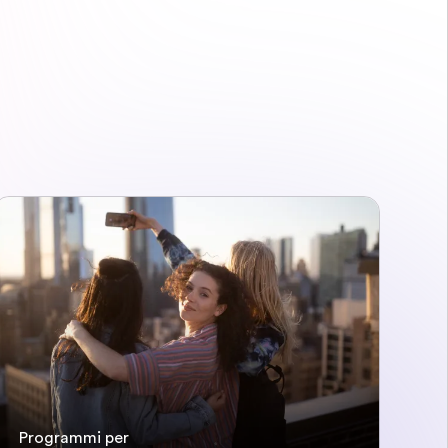
Programmi per