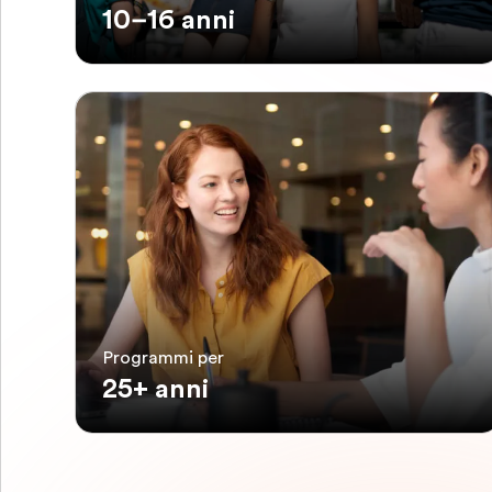
10–16 anni
Programmi per
25+ anni