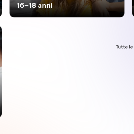
16–18 anni
Tutte le