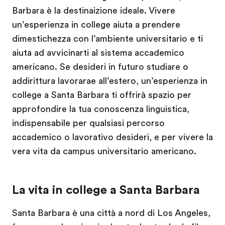
Barbara è la destinaizione ideale. Vivere
un’esperienza in college aiuta a prendere
dimestichezza con l’ambiente universitario e ti
aiuta ad avvicinarti al sistema accademico
americano. Se desideri in futuro studiare o
addirittura lavorarae all’estero, un’esperienza in
college a Santa Barbara ti offrirà spazio per
approfondire la tua conoscenza linguistica,
indispensabile per qualsiasi percorso
accademico o lavorativo desideri, e per vivere la
vera vita da campus universitario americano.
La vita in college a Santa Barbara
Santa Barbara è una città a nord di Los Angeles,