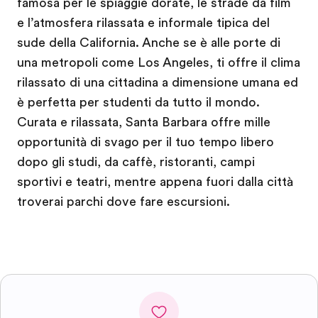
famosa per le spiaggie dorate, le strade da film
e l’atmosfera rilassata e informale tipica del
sude della California. Anche se è alle porte di
una metropoli come Los Angeles, ti offre il clima
rilassato di una cittadina a dimensione umana ed
è perfetta per studenti da tutto il mondo.
Curata e rilassata, Santa Barbara offre mille
opportunità di svago per il tuo tempo libero
dopo gli studi, da caffè, ristoranti, campi
sportivi e teatri, mentre appena fuori dalla città
troverai parchi dove fare escursioni.