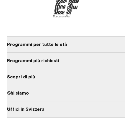
Programmi per tutte le età
Programmi più richiesti
Scopri di più
Chi siamo
Uffici in Svizzera