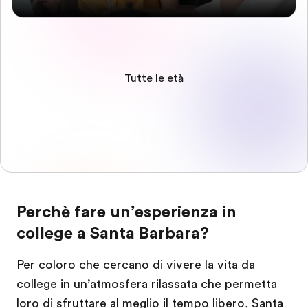
Tutte le età
Perchè fare un’esperienza in
college a Santa Barbara?
Per coloro che cercano di vivere la vita da
college in un’atmosfera rilassata che permetta
loro di sfruttare al meglio il tempo libero, Santa