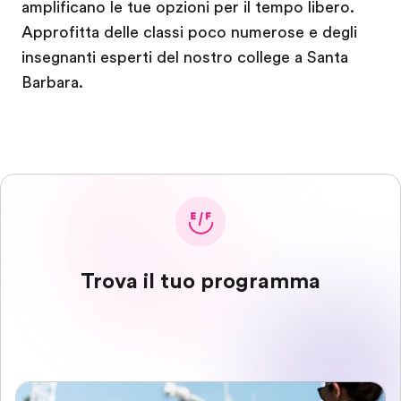
amplificano le tue opzioni per il tempo libero.
Approfitta delle classi poco numerose e degli
insegnanti esperti del nostro college a Santa
Barbara.
Trova il tuo programma