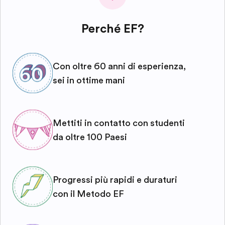
Perché EF?
Con oltre 60 anni di esperienza,
sei in ottime mani
Mettiti in contatto con studenti
da oltre 100 Paesi
Progressi più rapidi e duraturi
con il Metodo EF