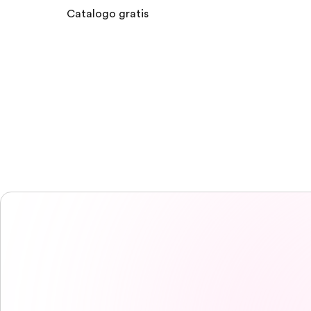
Catalogo gratis