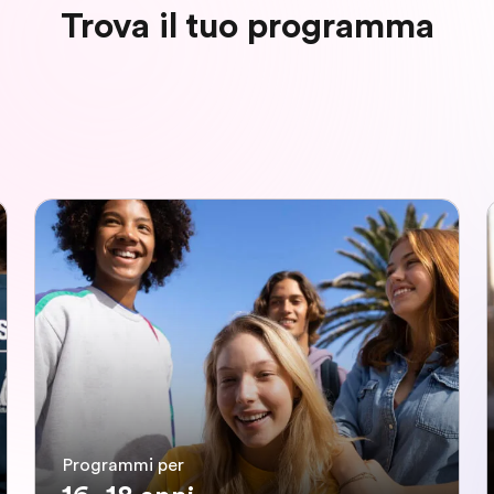
Trova il tuo programma
Programmi per