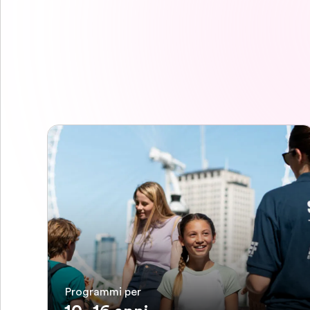
Programmi per