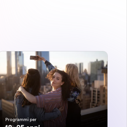
Programmi per