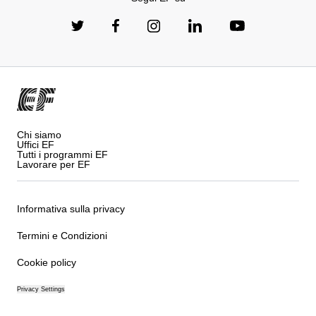
Chi siamo
Uffici EF
Tutti i programmi EF
Lavorare per EF
Informativa sulla privacy
Termini e Condizioni
Cookie policy
Privacy Settings