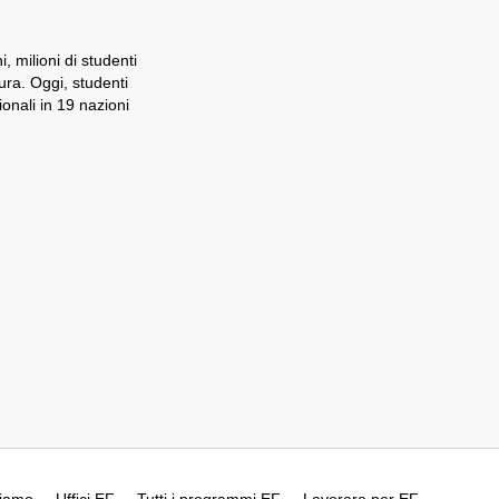
 milioni di studenti
ra. Oggi, studenti
onali in 19 nazioni