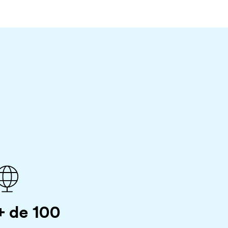
+ de 100