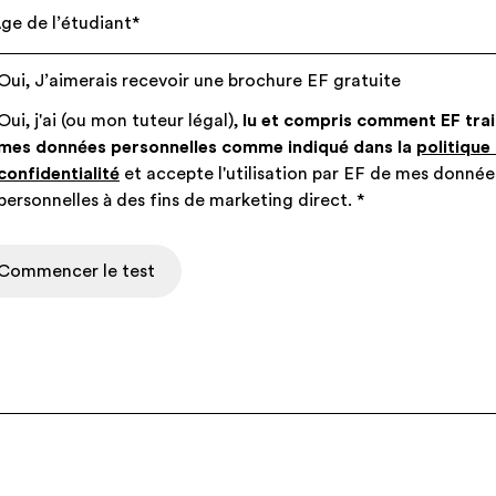
ge de l’étudiant
*
Oui, J’aimerais recevoir une brochure EF gratuite
Oui, j'ai (ou mon tuteur légal),
lu et compris comment EF trai
mes données personnelles comme indiqué dans la
politique
confidentialité
et accepte l'utilisation par EF de mes donnée
personnelles à des fins de marketing direct.
*
Commencer le test