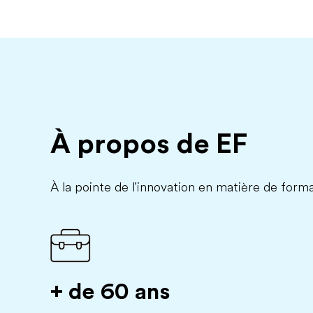
À propos de EF
À la pointe de l'innovation en matière de forma
+ de 60 ans