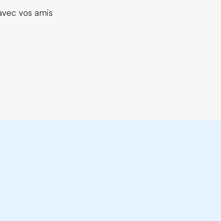
 avec vos amis