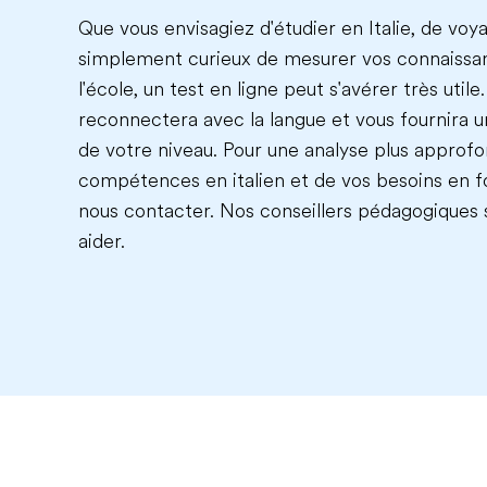
Que vous envisagiez d'étudier en Italie, de voy
simplement curieux de mesurer vos connaissanc
l'école, un test en ligne peut s'avérer très utile
reconnectera avec la langue et vous fournira u
de votre niveau. Pour une analyse plus approfo
compétences en italien et de vos besoins en fo
nous contacter. Nos conseillers pédagogiques 
aider.