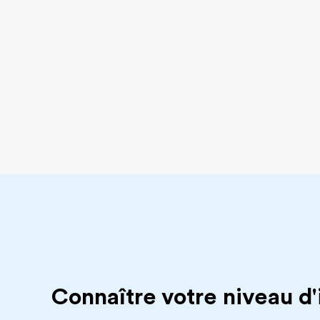
Connaître votre niveau d'