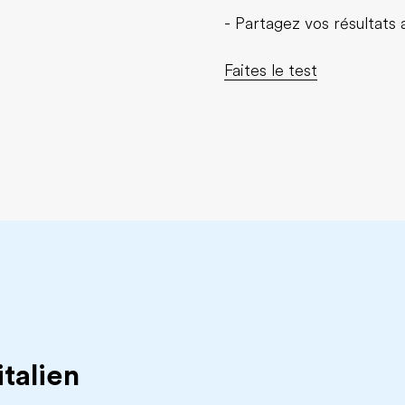
- Partagez vos résultats
Faites le test
italien