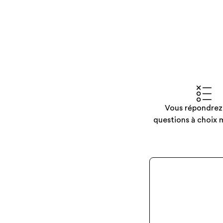
Vous répondrez
questions à choix m