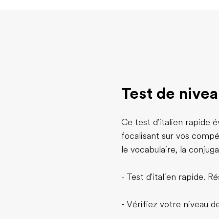
Test de niveau
Ce test d'italien rapide
focalisant sur vos compé
le vocabulaire, la conjug
- Test d'italien rapide. R
- Vérifiez votre niveau 