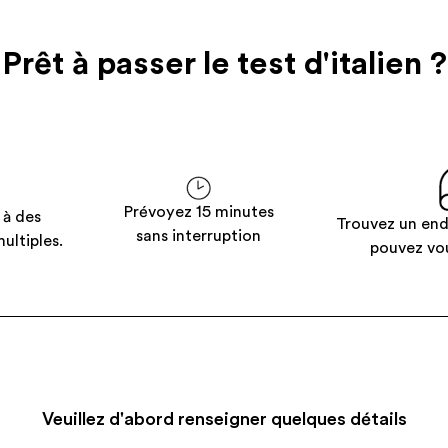
Prêt à passer le test
d'italien
?
Prévoyez 15 minutes
 à des
Trouvez un end
sans interruption
ultiples.
pouvez vo
Veuillez d'abord renseigner quelques détails