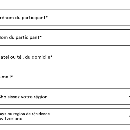
rénom du participant
*
om du participant
*
atel ou tél. du domicile
*
-mail
*
hoisissez votre région
ays ou region de résidence
witzerland