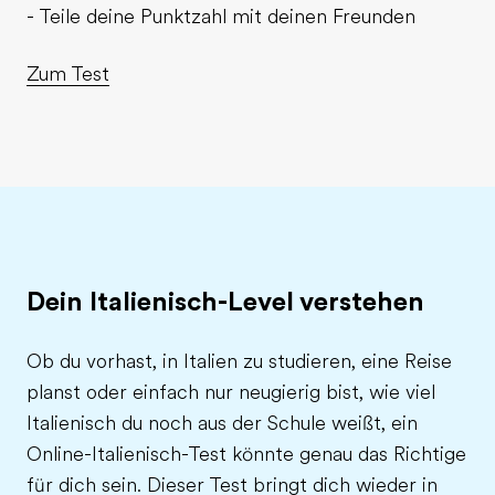
- Teile deine Punktzahl mit deinen Freunden
Zum Test
Dein Italienisch-Level verstehen
Ob du vorhast, in Italien zu studieren, eine Reise
planst oder einfach nur neugierig bist, wie viel
Italienisch du noch aus der Schule weißt, ein
Online-Italienisch-Test könnte genau das Richtige
für dich sein. Dieser Test bringt dich wieder in