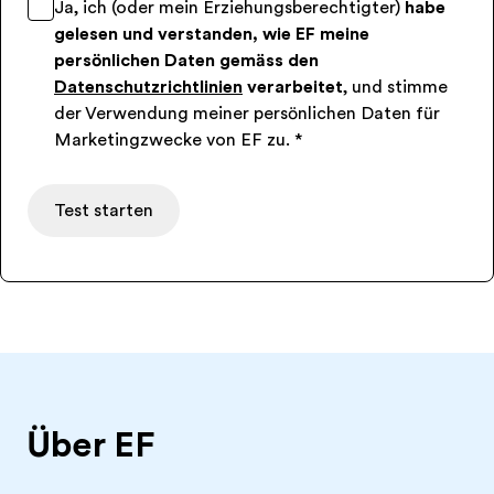
Ja, ich (oder mein Erziehungsberechtigter)
habe
gelesen und verstanden, wie EF meine
persönlichen Daten gemäss den
Datenschutzrichtlinien
verarbeitet
, und stimme
der Verwendung meiner persönlichen Daten für
Marketingzwecke von EF zu.
*
Test starten
Über EF