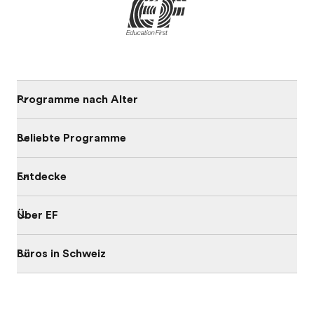
Programme nach Alter
Beliebte Programme
Entdecke
Über EF
Büros in Schweiz