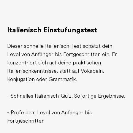
Italienisch Einstufungstest
Dieser schnelle Italienisch-Test schätzt dein
Level von Anfänger bis Fortgeschritten ein. Er
konzentriert sich auf deine praktischen
Italienischkenntnisse, statt auf Vokabeln,
Konjugation oder Grammatik.
- Schnelles Italienisch-Quiz. Sofortige Ergebnisse.
- Prüfe dein Level von Anfänger bis
Fortgeschritten