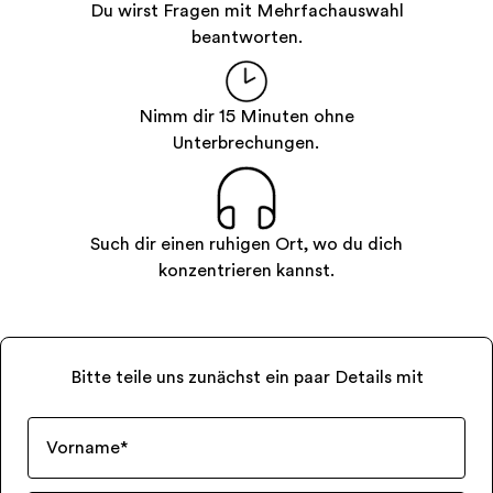
Du wirst Fragen mit Mehrfachauswahl
beantworten.
Nimm dir 15 Minuten ohne
Unterbrechungen.
Such dir einen ruhigen Ort, wo du dich
konzentrieren kannst.
Bitte teile uns zunächst ein paar Details mit
Vorname
*