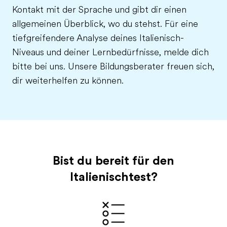
Kontakt mit der Sprache und gibt dir einen
allgemeinen Überblick, wo du stehst. Für eine
tiefgreifendere Analyse deines Italienisch-
Niveaus und deiner Lernbedürfnisse, melde dich
bitte bei uns. Unsere Bildungsberater freuen sich,
dir weiterhelfen zu können.
Bist du bereit für den
Italienischtest?