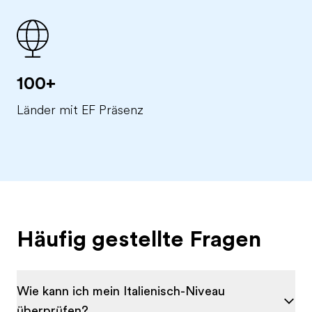
100+
Länder mit EF Präsenz
Häufig gestellte Fragen
Wie kann ich mein Italienisch-Niveau
überprüfen?