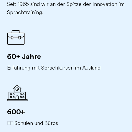
Seit 1965 sind wir an der Spitze der Innovation im
Sprachtraining.
60+ Jahre
Erfahrung mit Sprachkursen im Ausland
600+
EF Schulen und Büros