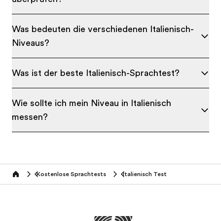
Was bedeuten die verschiedenen Italienisch-
Niveaus?
Was ist der beste Italienisch-Sprachtest?
Wie sollte ich mein Niveau in Italienisch
messen?
Kostenlose Sprachtests
Italienisch Test
Home