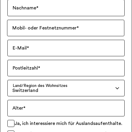
Nachname
*
Mobil- oder Festnetznummer
*
E-Mail
*
Postleitzahl
*
Land/Region des Wohnsitzes
Switzerland
Alter
*
Ja, ich interessiere mich für Auslandsaufenthalte.