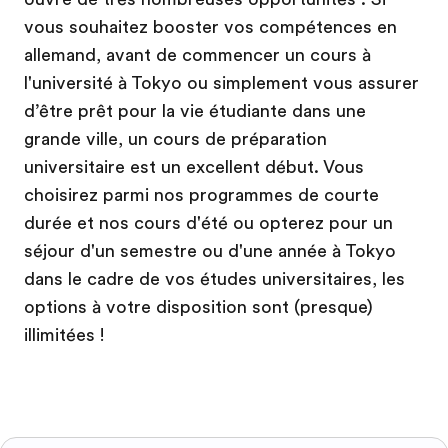
vous souhaitez booster vos compétences en
allemand, avant de commencer un cours à
l'université à Tokyo ou simplement vous assurer
d’être prêt pour la vie étudiante dans une
grande ville, un cours de préparation
universitaire est un excellent début. Vous
choisirez parmi nos programmes de courte
durée et nos cours d'été ou opterez pour un
séjour d'un semestre ou d'une année à Tokyo
dans le cadre de vos études universitaires, les
options à votre disposition sont (presque)
illimitées !