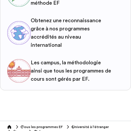
méthode EF
Obtenez une reconnaissance
grâce à nos programmes
accrédités au niveau
international
Les campus, la méthodologie
ainsi que tous les programmes de
cours sont gérés par EF.
Tous les programmes EF
Université à l'étranger
home