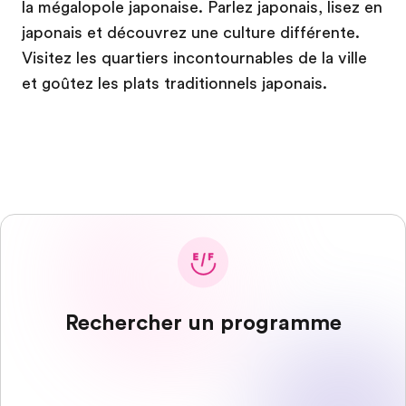
la mégalopole japonaise. Parlez japonais, lisez en
japonais et découvrez une culture différente.
Visitez les quartiers incontournables de la ville
et goûtez les plats traditionnels japonais.
Rechercher un programme