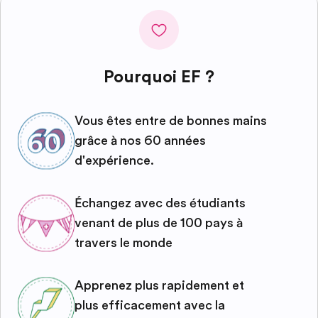
Pourquoi EF ?
Vous êtes entre de bonnes mains
grâce à nos 60 années
d'expérience.
Échangez avec des étudiants
venant de plus de 100 pays à
travers le monde
Apprenez plus rapidement et
plus efficacement avec la