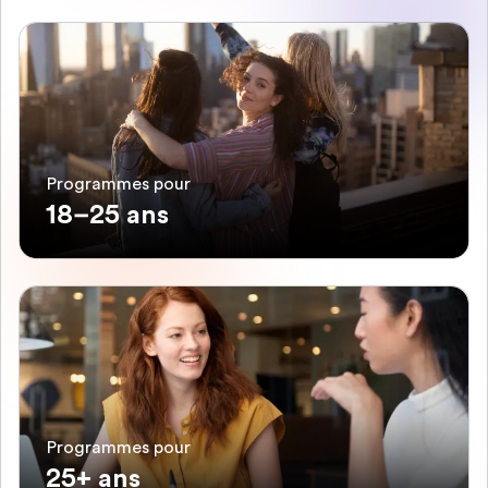
Programmes pour
18–25 ans
Programmes pour
25+ ans