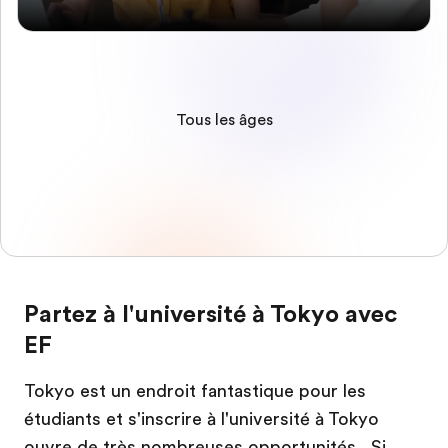
Tous les âges
Partez à l'université à Tokyo avec
EF
Tokyo est un endroit fantastique pour les
étudiants et s'inscrire à l'université à Tokyo
ouvre de très nombreuses opportunités . Si