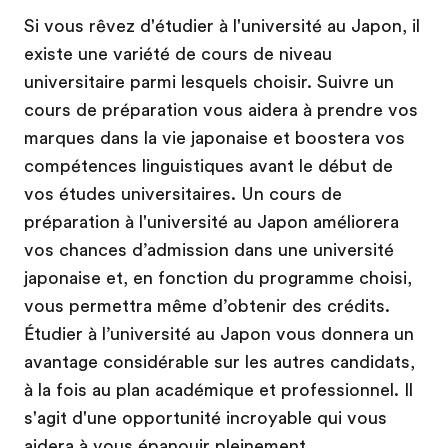
Si vous rêvez d'étudier à l'université au Japon, il
existe une variété de cours de niveau
universitaire parmi lesquels choisir. Suivre un
cours de préparation vous aidera à prendre vos
marques dans la vie japonaise et boostera vos
compétences linguistiques avant le début de
vos études universitaires. Un cours de
préparation à l'université au Japon améliorera
vos chances d’admission dans une université
japonaise et, en fonction du programme choisi,
vous permettra même d’obtenir des crédits.
Étudier à l’université au Japon vous donnera un
avantage considérable sur les autres candidats,
à la fois au plan académique et professionnel. Il
s'agit d'une opportunité incroyable qui vous
aidera à vous épanouir pleinement.