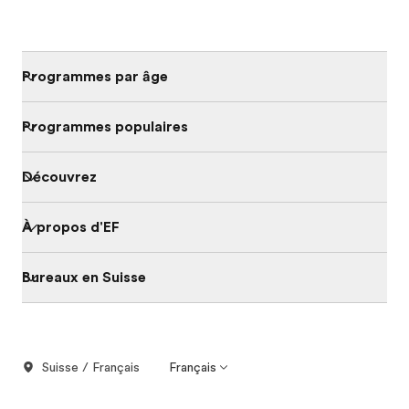
Programmes par âge
Programmes populaires
Découvrez
À propos d'EF
Bureaux en Suisse
Suisse / Français
Français