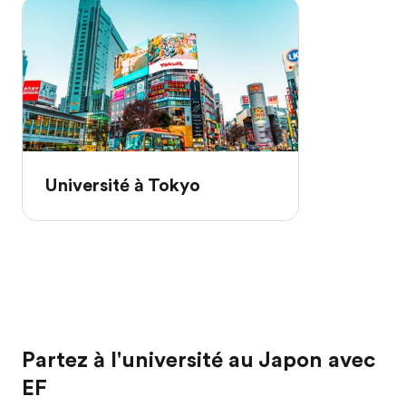
Université à Tokyo
Partez à l'université au Japon avec
EF