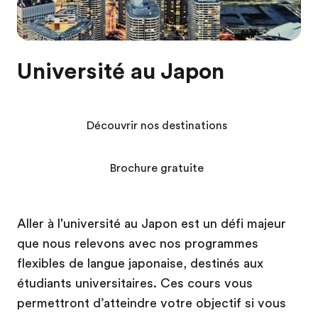
Université au Japon
Découvrir nos destinations
Brochure gratuite
Aller à l'université au Japon est un défi majeur
que nous relevons avec nos programmes
flexibles de langue japonaise, destinés aux
étudiants universitaires. Ces cours vous
permettront d’atteindre votre objectif si vous