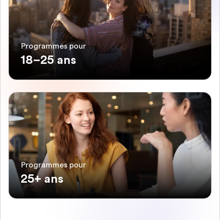
Programmes pour
18–25 ans
Programmes pour
25+ ans