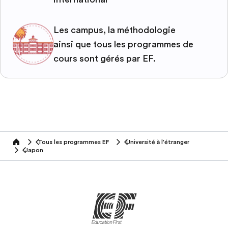
Les campus, la méthodologie
ainsi que tous les programmes de
cours sont gérés par EF.
Tous les programmes EF
Université à l'étranger
home
Japon