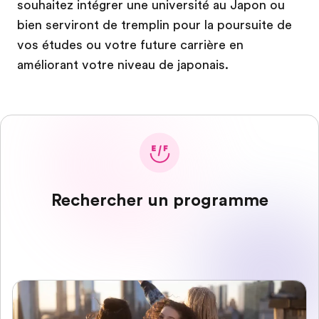
souhaitez intégrer une université au Japon ou
bien serviront de tremplin pour la poursuite de
vos études ou votre future carrière en
améliorant votre niveau de japonais.
Rechercher un programme