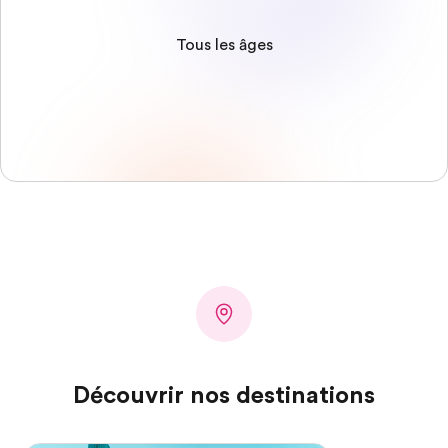
Tous les âges
Découvrir nos destinations