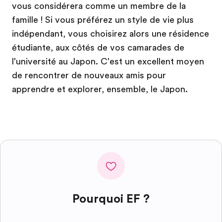
vous considérera comme un membre de la
famille ! Si vous préférez un style de vie plus
indépendant, vous choisirez alors une résidence
étudiante, aux côtés de vos camarades de
l'université au Japon. C'est un excellent moyen
de rencontrer de nouveaux amis pour
apprendre et explorer, ensemble, le Japon.
Pourquoi EF ?