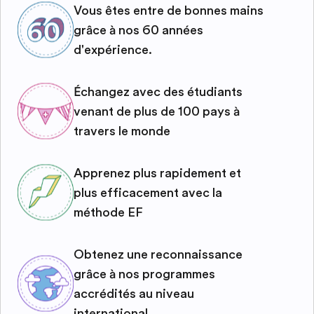
Vous êtes entre de bonnes mains
grâce à nos 60 années
d'expérience.
Échangez avec des étudiants
venant de plus de 100 pays à
travers le monde
Apprenez plus rapidement et
plus efficacement avec la
méthode EF
Obtenez une reconnaissance
grâce à nos programmes
accrédités au niveau
international