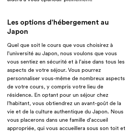
Les options d'hébergement au
Japon
Quel que soit le cours que vous choisirez à
l'université au Japon, nous voulons que vous
vous sentiez en sécurité et à l'aise dans tous les
aspects de votre séjour. Vous pourrez
personnaliser vous-même de nombreux aspects
de votre cours, y compris votre lieu de
résidence. En optant pour un séjour chez
l’habitant, vous obtiendrez un avant-goût de la
vie et de la culture authentique du Japon. Nous
vous placerons dans une famille d'accueil
appropriée, qui vous accueillera sous son toit et